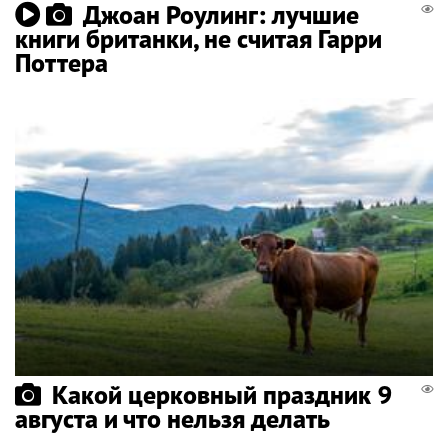
Джоан Роулинг: лучшие
книги британки, не считая Гарри
Поттера
Какой церковный праздник 9
августа и что нельзя делать