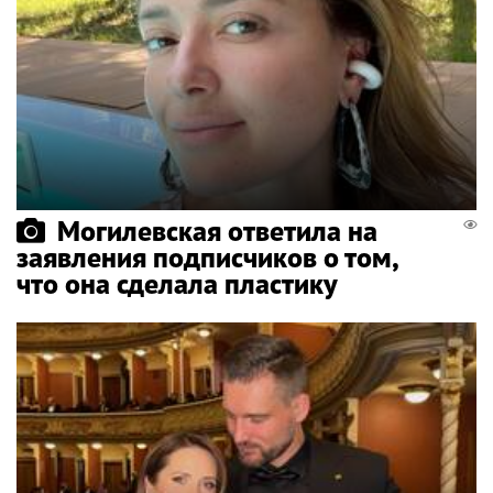
Могилевская ответила на
заявления подписчиков о том,
что она сделала пластику