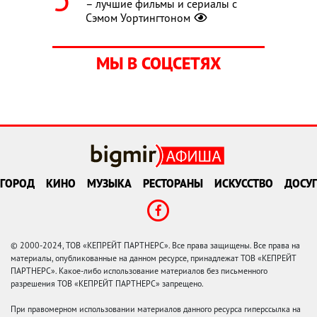
– лучшие фильмы и сериалы с
Сэмом Уортингтоном
МЫ В СОЦСЕТЯХ
ГОРОД
КИНО
МУЗЫКА
РЕСТОРАНЫ
ИСКУССТВО
ДОСУГ
© 2000-2024, ТОВ «КЕПРЕЙТ ПАРТНЕРС». Все права защищены. Все права на
материалы, опубликованные на данном ресурсе, принадлежат ТОВ «КЕПРЕЙТ
ПАРТНЕРС». Какое-либо использование материалов без письменного
разрешения ТОВ «КЕПРЕЙТ ПАРТНЕРС» запрещено.
При правомерном использовании материалов данного ресурса гиперссылка на