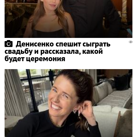
Денисенко спешит сыграть
свадьбу и рассказала, какой
будет церемония