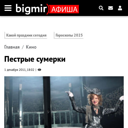
Какой праздник сегодня
Гороскопы 2025
Главная
Кино
Пестрые сумерки
1 декабря 2011, 18:02