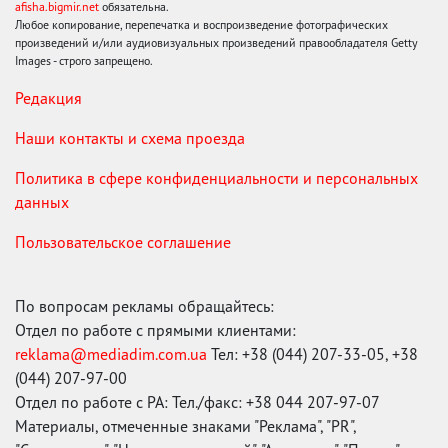
afisha.bigmir.net
обязательна.
Любое копирование, перепечатка и воспроизведение фотографических
произведений и/или аудиовизуальных произведений правообладателя Getty
Images - строго запрещено.
Редакция
Наши контакты и схема проезда
Политика в сфере конфиденциальности и персональных
данных
Пользовательское соглашение
По вопросам рекламы обращайтесь:
Отдел по работе с прямыми клиентами:
reklama@mediadim.com.ua
Тел: +38 (044) 207-33-05, +38
(044) 207-97-00
Отдел по работе с РА: Тел./факс: +38 044 207-97-07
Материалы, отмеченные знаками "Реклама", "PR",