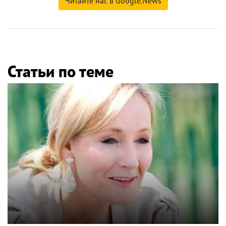
Читайте нас в Google.News
Статьи по теме