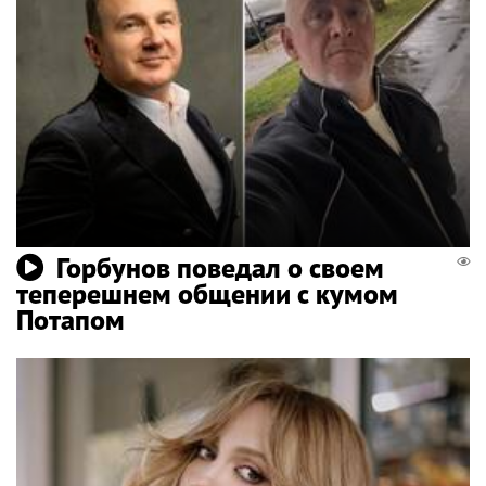
Горбунов поведал о своем
теперешнем общении с кумом
Потапом