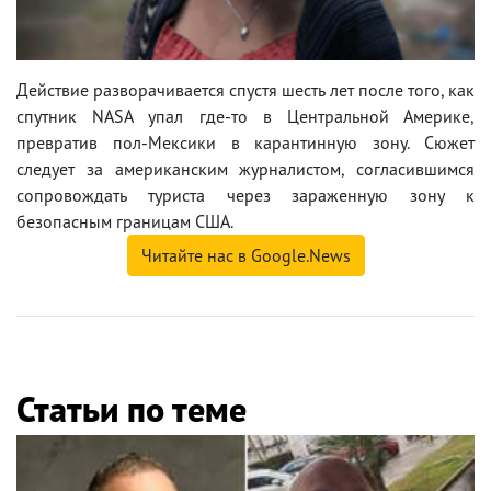
Действие разворачивается спустя шесть лет после того, как
спутник NASA упал где-то в Центральной Америке,
превратив пол-Мексики в карантинную зону. Сюжет
следует за американским журналистом, согласившимся
сопровождать туриста через зараженную зону к
безопасным границам США.
Читайте нас в Google.News
Статьи по теме