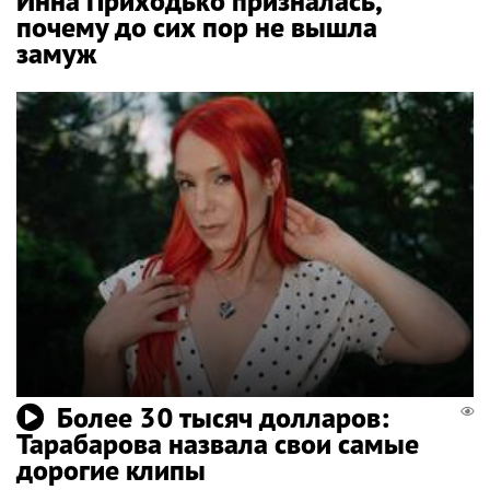
Инна Приходько призналась,
почему до сих пор не вышла
замуж
Более 30 тысяч долларов:
Тарабарова назвала свои самые
дорогие клипы