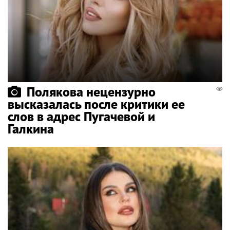
Полякова нецензурно
высказалась после критики ее
слов в адрес Пугачевой и
Галкина