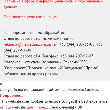
Политика в сфере конфиденциальности и персональных
данных
Пользовательское соглашение
По вопросам рекламы обращайтесь:
Отдел по работе с прямыми клиентами:
reklama@mediadim.com.ua
Тел: +38 (044) 207-33-05, +38
(044) 207-97-00
Отдел по работе с РА: Тел./факс: +38 044 207-97-07
Материалы, отмеченные знаками "Реклама", "PR",
"Спецпроект", "Новости компаний", "Актуально", "Промо",
публикуются на правах рекламы
x
Для удобства пользования сайтом используются Cookies.
Подробнее...
This website uses Cookies to ensure you get the best experience
on our website.
Learn more...
Ознакомлен(а) / OK