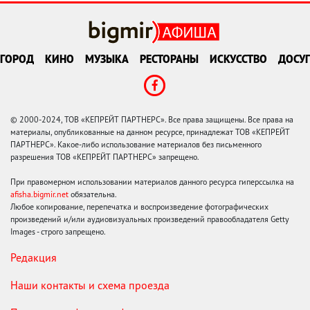
ГОРОД
КИНО
МУЗЫКА
РЕСТОРАНЫ
ИСКУССТВО
ДОСУГ
© 2000-2024, ТОВ «КЕПРЕЙТ ПАРТНЕРС». Все права защищены. Все права на
материалы, опубликованные на данном ресурсе, принадлежат ТОВ «КЕПРЕЙТ
ПАРТНЕРС». Какое-либо использование материалов без письменного
разрешения ТОВ «КЕПРЕЙТ ПАРТНЕРС» запрещено.
При правомерном использовании материалов данного ресурса гиперссылка на
afisha.bigmir.net
обязательна.
Любое копирование, перепечатка и воспроизведение фотографических
произведений и/или аудиовизуальных произведений правообладателя Getty
Images - строго запрещено.
Редакция
Наши контакты и схема проезда