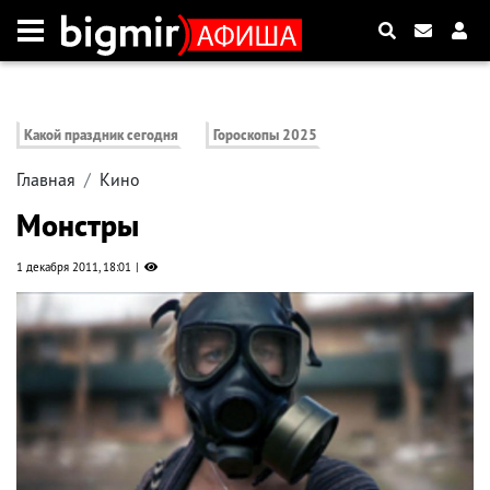
Какой праздник сегодня
Гороскопы 2025
Главная
Кино
Монстры
1 декабря 2011, 18:01