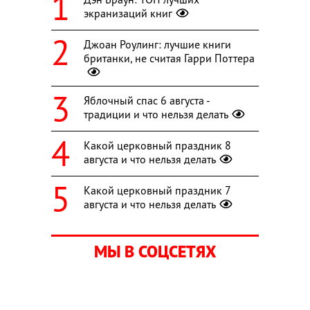
экранизаций книг
Джоан Роулинг: лучшие книги
британки, не считая Гарри Поттера
Яблочный спас 6 августа -
традиции и что нельзя делать
Какой церковный праздник 8
августа и что нельзя делать
Какой церковный праздник 7
августа и что нельзя делать
МЫ В СОЦСЕТЯХ