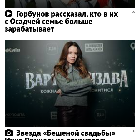
Горбунов рассказал, кто в их
с Осадчей семье больше
зарабатывает
Звезда «Бешеной свадьбы»