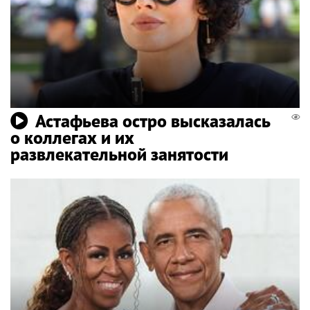
Астафьева остро высказалась
о коллегах и их
развлекательной занятости