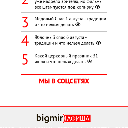
уже надоело зрителю, но фильмы
все штампуются под копирку
Медовый Спас 1 августа - традиции
и что нельзя делать
Яблочный спас 6 августа -
традиции и что нельзя делать
Какой церковный праздник 31
июля и что нельзя делать
МЫ В СОЦСЕТЯХ