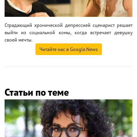
Страдающий хронической депрессией сценарист решает
выйти из социальной комы, когда встречает девушку
своей мечты.
Читайте нас в Google.News
Статьи по теме