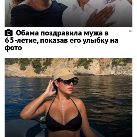
Обама поздравила мужа в
65-летие, показав его улыбку на
фото