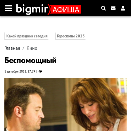
Какой праздник сегодня
Гороскопы 2025
Главная
Кино
Беспомощный
1 декабря 2011, 17:59