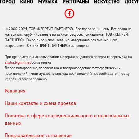
ГОРОД
КИНО
МУЗЫКА
РЕСТОРАНЫ
ИСКУССТВО
ДОСУГ
© 2000-2024, ТОВ «КЕПРЕЙТ ПАРТНЕРС». Все права защищены. Все права на
материалы, опубликованные на данном ресурсе, принадлежат ТОВ «КЕПРЕЙТ
ПАРТНЕРС». Какое-либо использование материалов без письменного
разрешения ТОВ «КЕПРЕЙТ ПАРТНЕРС» запрещено.
При правомерном использовании материалов данного ресурса гиперссылка на
afisha.bigmir.net
обязательна.
Любое копирование, перепечатка и воспроизведение фотографических
произведений и/или аудиовизуальных произведений правообладателя Getty
Images - строго запрещено.
Редакция
Наши контакты и схема проезда
Политика в сфере конфиденциальности и персональных
данных
Пользовательское соглашение