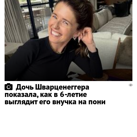
Дочь Шварценеггера
показала, как в 6-летие
выглядит его внучка на пони