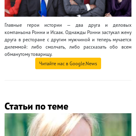
Главные герои истории — два друга и деловых
компаньона Ронни и Исаак. Однажды Ронни застукал жену
друга в ресторане с другим мужчиной и теперь мучается
дилеммой: либо смолчать, либо рассказать обо всем
обманутому товарищу.
Читайте нас в Google.News
Статьи по теме