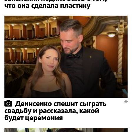
что она сделала пластику
Денисенко спешит сыграть
свадьбу и рассказала, какой
будет церемония