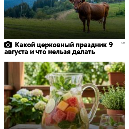
Какой церковный праздник 9
августа и что нельзя делать