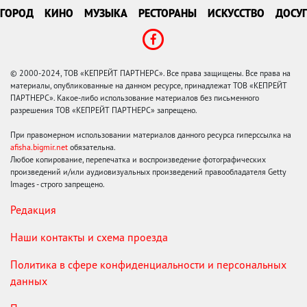
ГОРОД
КИНО
МУЗЫКА
РЕСТОРАНЫ
ИСКУССТВО
ДОСУГ
© 2000-2024, ТОВ «КЕПРЕЙТ ПАРТНЕРС». Все права защищены. Все права на
материалы, опубликованные на данном ресурсе, принадлежат ТОВ «КЕПРЕЙТ
ПАРТНЕРС». Какое-либо использование материалов без письменного
разрешения ТОВ «КЕПРЕЙТ ПАРТНЕРС» запрещено.
При правомерном использовании материалов данного ресурса гиперссылка на
afisha.bigmir.net
обязательна.
Любое копирование, перепечатка и воспроизведение фотографических
произведений и/или аудиовизуальных произведений правообладателя Getty
Images - строго запрещено.
Редакция
Наши контакты и схема проезда
Политика в сфере конфиденциальности и персональных
данных