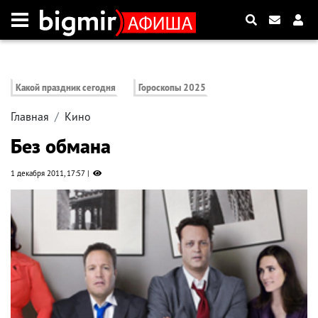
Какой праздник сегодня
Гороскопы 2025
Главная
Кино
Без обмана
1 декабря 2011, 17:57