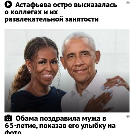
Астафьева остро высказалась
о коллегах и их
развлекательной занятости
Обама поздравила мужа в
65-летие, показав его улыбку на
фото