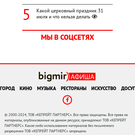
Какой церковный праздник 31
июля и что нельзя делать
МЫ В СОЦСЕТЯХ
ГОРОД
КИНО
МУЗЫКА
РЕСТОРАНЫ
ИСКУССТВО
ДОСУГ
© 2000-2024, ТОВ «КЕПРЕЙТ ПАРТНЕРС». Все права защищены. Все права на
материалы, опубликованные на данном ресурсе, принадлежат ТОВ «КЕПРЕЙТ
ПАРТНЕРС». Какое-либо использование материалов без письменного
разрешения ТОВ «КЕПРЕЙТ ПАРТНЕРС» запрещено.