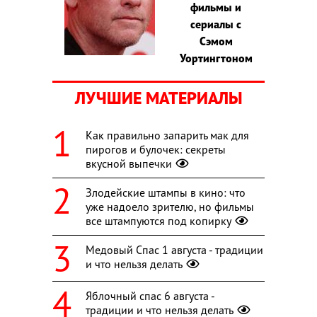
фильмы и
сериалы с
Сэмом
Уортингтоном
ЛУЧШИЕ МАТЕРИАЛЫ
Как правильно запарить мак для
пирогов и булочек: секреты
вкусной выпечки
Злодейские штампы в кино: что
уже надоело зрителю, но фильмы
все штампуются под копирку
Медовый Спас 1 августа - традиции
и что нельзя делать
Яблочный спас 6 августа -
традиции и что нельзя делать