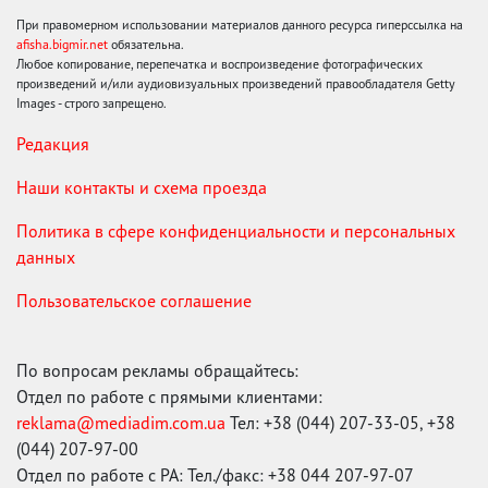
При правомерном использовании материалов данного ресурса гиперссылка на
afisha.bigmir.net
обязательна.
Любое копирование, перепечатка и воспроизведение фотографических
произведений и/или аудиовизуальных произведений правообладателя Getty
Images - строго запрещено.
Редакция
Наши контакты и схема проезда
Политика в сфере конфиденциальности и персональных
данных
Пользовательское соглашение
По вопросам рекламы обращайтесь:
Отдел по работе с прямыми клиентами:
reklama@mediadim.com.ua
Тел: +38 (044) 207-33-05, +38
(044) 207-97-00
Отдел по работе с РА: Тел./факс: +38 044 207-97-07