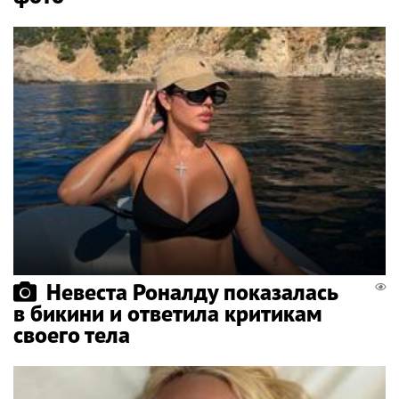
Невеста Роналду показалась
в бикини и ответила критикам
своего тела