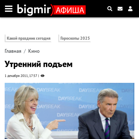
Какой праздник сегодня
Гороскопы 2025
Главная
Кино
Утренний подъем
1 декабря 2011, 17:57