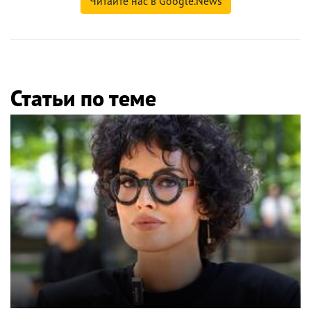
Читайте нас в Google.News
Статьи по теме