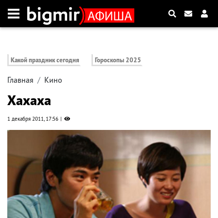
Какой праздник сегодня
Гороскопы 2025
Главная
Кино
Хахаха
1 декабря 2011, 17:56