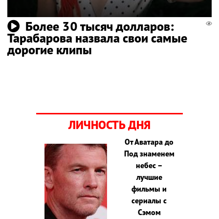
Более 30 тысяч долларов:
Тарабарова назвала свои самые
дорогие клипы
ЛИЧНОСТЬ ДНЯ
От Аватара до
Под знаменем
небес –
лучшие
фильмы и
сериалы с
Сэмом