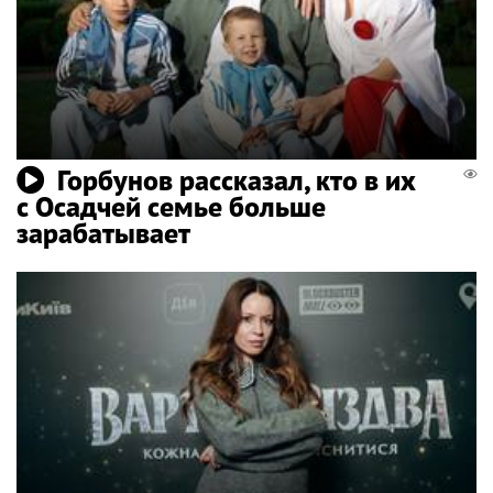
Горбунов рассказал, кто в их
с Осадчей семье больше
зарабатывает