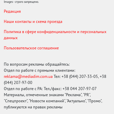
Images - строго запрещено.
Редакция
Наши контакты и схема проезда
Политика в сфере конфиденциальности и персональных
данных
Пользовательское соглашение
По вопросам рекламы обращайтесь:
Отдел по работе с прямыми клиентами:
reklama@mediadim.com.ua
Тел: +38 (044) 207-33-05, +38
(044) 207-97-00
Отдел по работе с РА: Тел./факс: +38 044 207-97-07
Материалы, отмеченные знаками "Реклама", "PR",
"Спецпроект", "Новости компаний", "Актуально", "Промо",
публикуются на правах рекламы