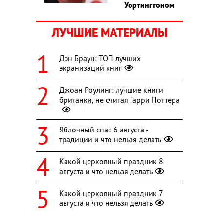
Уортингтоном
ЛУЧШИЕ МАТЕРИАЛЫ
Дэн Браун: ТОП лучших
экранизаций книг
Джоан Роулинг: лучшие книги
британки, не считая Гарри Поттера
Яблочный спас 6 августа -
традиции и что нельзя делать
Какой церковный праздник 8
августа и что нельзя делать
Какой церковный праздник 7
августа и что нельзя делать