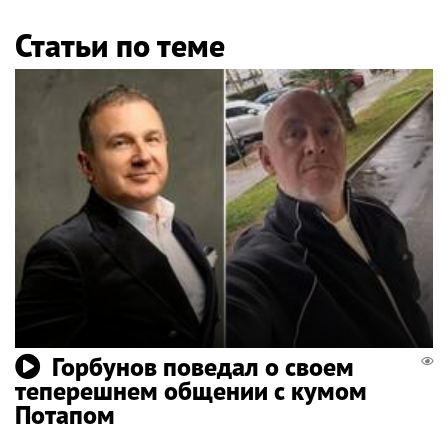
Статьи по теме
Горбунов поведал о своем
теперешнем общении с кумом
Потапом