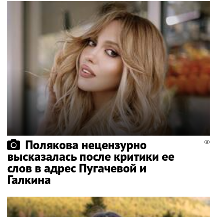
Полякова нецензурно
высказалась после критики ее
слов в адрес Пугачевой и
Галкина