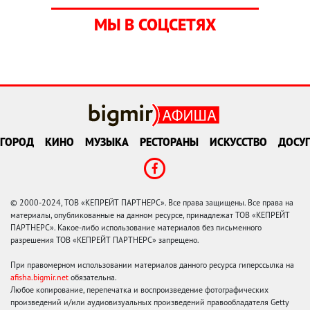
МЫ В СОЦСЕТЯХ
ГОРОД
КИНО
МУЗЫКА
РЕСТОРАНЫ
ИСКУССТВО
ДОСУГ
© 2000-2024, ТОВ «КЕПРЕЙТ ПАРТНЕРС». Все права защищены. Все права на
материалы, опубликованные на данном ресурсе, принадлежат ТОВ «КЕПРЕЙТ
ПАРТНЕРС». Какое-либо использование материалов без письменного
разрешения ТОВ «КЕПРЕЙТ ПАРТНЕРС» запрещено.
При правомерном использовании материалов данного ресурса гиперссылка на
afisha.bigmir.net
обязательна.
Любое копирование, перепечатка и воспроизведение фотографических
произведений и/или аудиовизуальных произведений правообладателя Getty