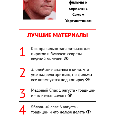
фильмы и
сериалы с
Сэмом
Уортингтоном
ЛУЧШИЕ МАТЕРИАЛЫ
Как правильно запарить мак для
пирогов и булочек: секреты
вкусной выпечки
Злодейские штампы в кино: что
уже надоело зрителю, но фильмы
все штампуются под копирку
Медовый Спас 1 августа - традиции
и что нельзя делать
Яблочный спас 6 августа -
традиции и что нельзя делать