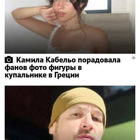
Камила Кабельо порадовала
фанов фото фигуры в
купальнике в Греции