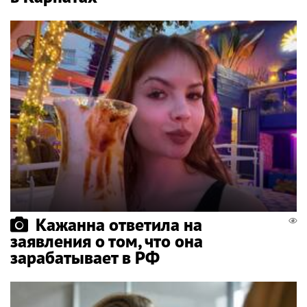
Кажанна ответила на
заявления о том, что она
зарабатывает в РФ