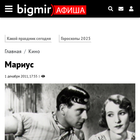
Какой праздник сегодня
Гороскопы 2025
Главная
Кино
Мариус
1 декабря 2011, 17:55