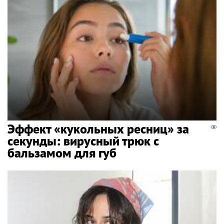
Эффект «кукольных ресниц» за
секунды: вирусный трюк с
бальзамом для губ