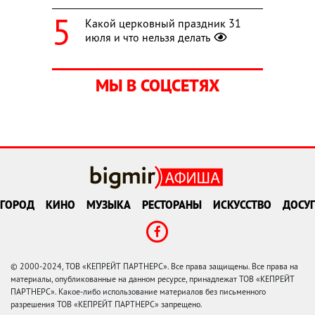
Какой церковный праздник 31
июля и что нельзя делать
МЫ В СОЦСЕТЯХ
ГОРОД
КИНО
МУЗЫКА
РЕСТОРАНЫ
ИСКУССТВО
ДОСУГ
© 2000-2024, ТОВ «КЕПРЕЙТ ПАРТНЕРС». Все права защищены. Все права на
материалы, опубликованные на данном ресурсе, принадлежат ТОВ «КЕПРЕЙТ
ПАРТНЕРС». Какое-либо использование материалов без письменного
разрешения ТОВ «КЕПРЕЙТ ПАРТНЕРС» запрещено.