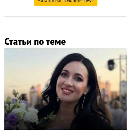
Читайте нас в Google.News
Статьи по теме