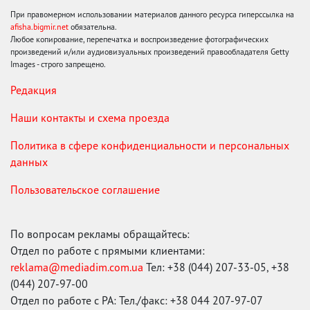
При правомерном использовании материалов данного ресурса гиперссылка на
afisha.bigmir.net
обязательна.
Любое копирование, перепечатка и воспроизведение фотографических
произведений и/или аудиовизуальных произведений правообладателя Getty
Images - строго запрещено.
Редакция
Наши контакты и схема проезда
Политика в сфере конфиденциальности и персональных
данных
Пользовательское соглашение
По вопросам рекламы обращайтесь:
Отдел по работе с прямыми клиентами:
reklama@mediadim.com.ua
Тел: +38 (044) 207-33-05, +38
(044) 207-97-00
Отдел по работе с РА: Тел./факс: +38 044 207-97-07