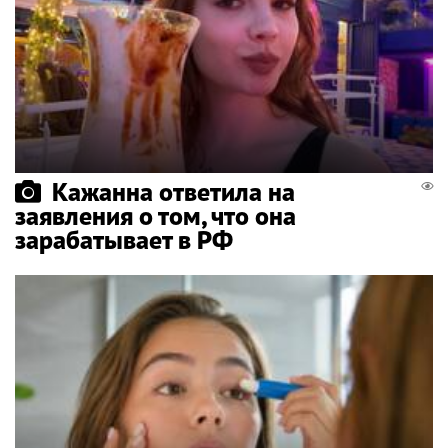
Кажанна ответила на
заявления о том, что она
зарабатывает в РФ