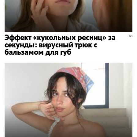
Эффект «кукольных ресниц» за
секунды: вирусный трюк с
бальзамом для губ