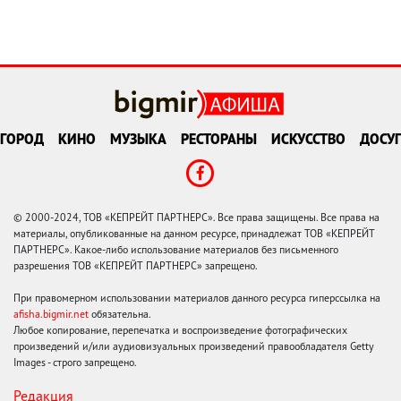
ГОРОД
КИНО
МУЗЫКА
РЕСТОРАНЫ
ИСКУССТВО
ДОСУГ
© 2000-2024, ТОВ «КЕПРЕЙТ ПАРТНЕРС». Все права защищены. Все права на
материалы, опубликованные на данном ресурсе, принадлежат ТОВ «КЕПРЕЙТ
ПАРТНЕРС». Какое-либо использование материалов без письменного
разрешения ТОВ «КЕПРЕЙТ ПАРТНЕРС» запрещено.
При правомерном использовании материалов данного ресурса гиперссылка на
afisha.bigmir.net
обязательна.
Любое копирование, перепечатка и воспроизведение фотографических
произведений и/или аудиовизуальных произведений правообладателя Getty
Images - строго запрещено.
Редакция