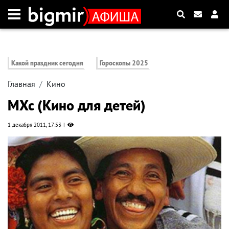
Какой праздник сегодня
Гороскопы 2025
Главная
Кино
MXc (Кино для детей)
1 декабря 2011, 17:53