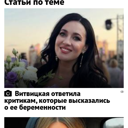
Статьи по теме
Витвицкая ответила
критикам, которые высказались
о ее беременности