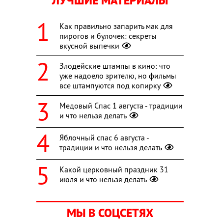
ЛУЧШИЕ МАТЕРИАЛЫ
Как правильно запарить мак для
пирогов и булочек: секреты
вкусной выпечки
Злодейские штампы в кино: что
уже надоело зрителю, но фильмы
все штампуются под копирку
Медовый Спас 1 августа - традиции
и что нельзя делать
Яблочный спас 6 августа -
традиции и что нельзя делать
Какой церковный праздник 31
июля и что нельзя делать
МЫ В СОЦСЕТЯХ