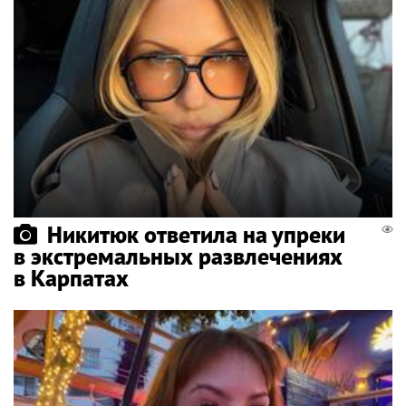
Никитюк ответила на упреки
в экстремальных развлечениях
в Карпатах