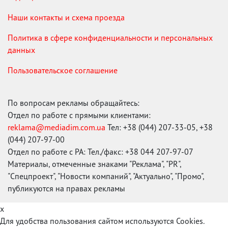
Наши контакты и схема проезда
Политика в сфере конфиденциальности и персональных
данных
Пользовательское соглашение
По вопросам рекламы обращайтесь:
Отдел по работе с прямыми клиентами:
reklama@mediadim.com.ua
Тел: +38 (044) 207-33-05, +38
(044) 207-97-00
Отдел по работе с РА: Тел./факс: +38 044 207-97-07
Материалы, отмеченные знаками "Реклама", "PR",
"Спецпроект", "Новости компаний", "Актуально", "Промо",
публикуются на правах рекламы
x
Для удобства пользования сайтом используются Cookies.