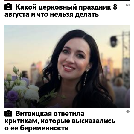
Какой церковный праздник 8
августа и что нельзя делать
Витвицкая ответила
критикам, которые высказались
о ее беременности