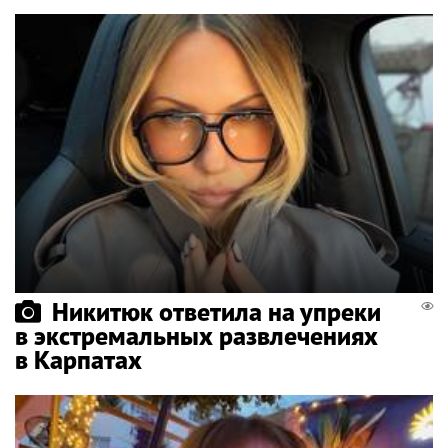
Никитюк ответила на упреки
в экстремальных развлечениях
в Карпатах