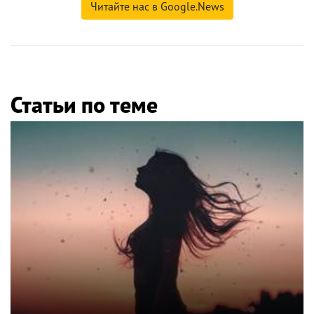
Читайте нас в Google.News
Статьи по теме