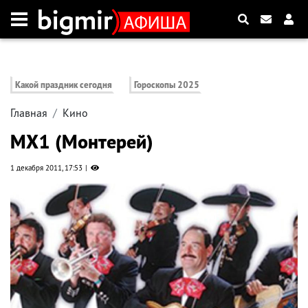
Какой праздник сегодня
Гороскопы 2025
Главная
Кино
MX1 (Монтерей)
1 декабря 2011, 17:53