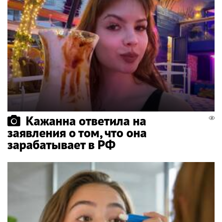
Кажанна ответила на
заявления о том, что она
зарабатывает в РФ