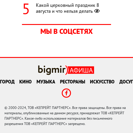
Какой церковный праздник 8
августа и что нельзя делать
МЫ В СОЦСЕТЯХ
ГОРОД
КИНО
МУЗЫКА
РЕСТОРАНЫ
ИСКУССТВО
ДОСУГ
© 2000-2024, ТОВ «КЕПРЕЙТ ПАРТНЕРС». Все права защищены. Все права на
материалы, опубликованные на данном ресурсе, принадлежат ТОВ «КЕПРЕЙТ
ПАРТНЕРС». Какое-либо использование материалов без письменного
разрешения ТОВ «КЕПРЕЙТ ПАРТНЕРС» запрещено.