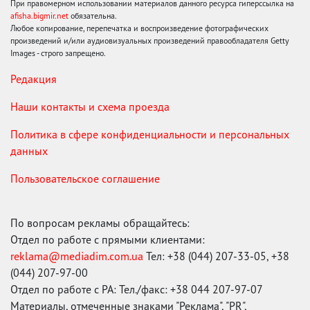
При правомерном использовании материалов данного ресурса гиперссылка на
afisha.bigmir.net
обязательна.
Любое копирование, перепечатка и воспроизведение фотографических
произведений и/или аудиовизуальных произведений правообладателя Getty
Images - строго запрещено.
Редакция
Наши контакты и схема проезда
Политика в сфере конфиденциальности и персональных
данных
Пользовательское соглашение
По вопросам рекламы обращайтесь:
Отдел по работе с прямыми клиентами:
reklama@mediadim.com.ua
Тел: +38 (044) 207-33-05, +38
(044) 207-97-00
Отдел по работе с РА: Тел./факс: +38 044 207-97-07
Материалы, отмеченные знаками "Реклама", "PR",