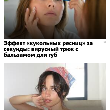
Эффект «кукольных ресниц» за
секунды: вирусный трюк с
бальзамом для губ