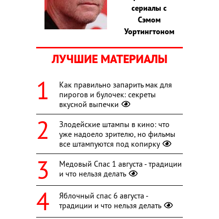
сериалы с
Сэмом
Уортингтоном
ЛУЧШИЕ МАТЕРИАЛЫ
Как правильно запарить мак для
пирогов и булочек: секреты
вкусной выпечки
Злодейские штампы в кино: что
уже надоело зрителю, но фильмы
все штампуются под копирку
Медовый Спас 1 августа - традиции
и что нельзя делать
Яблочный спас 6 августа -
традиции и что нельзя делать