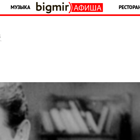
МУЗЫКА
РЕСТОРА
5