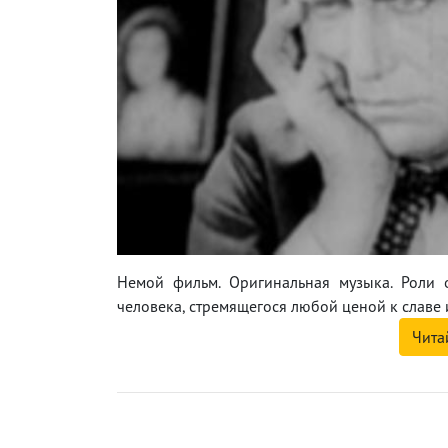
Немой фильм. Оригинальная музыка. Роли 
человека, стремящегося любой ценой к славе и
Чита