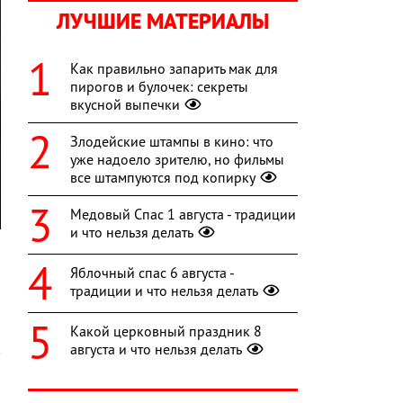
ЛУЧШИЕ МАТЕРИАЛЫ
Как правильно запарить мак для
пирогов и булочек: секреты
вкусной выпечки
Злодейские штампы в кино: что
уже надоело зрителю, но фильмы
все штампуются под копирку
Медовый Спас 1 августа - традиции
и что нельзя делать
о
Яблочный спас 6 августа -
традиции и что нельзя делать
Какой церковный праздник 8
августа и что нельзя делать