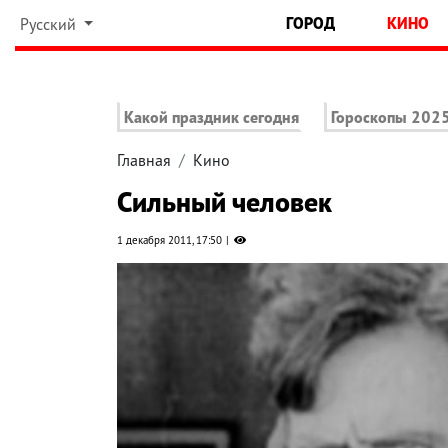
ГОРОД
КИНО
Русский
Какой праздник сегодня
Гороскопы 202
Главная
Кино
Сильный человек
1 декабря 2011, 17:50