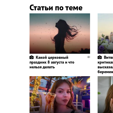
Статьи по теме
Какой церковный
Витв
праздник 8 августа и что
критика
нельзя делать
высказа
беремен