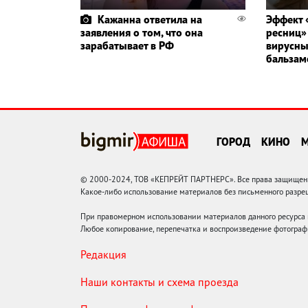
Кажанна ответила на
Эффект 
заявления о том, что она
ресниц»
зарабатывает в РФ
вирусны
бальзам
ГОРОД
КИНО
© 2000-2024, ТОВ «КЕПРЕЙТ ПАРТНЕРС». Все права защищены.
Какое-либо использование материалов без письменного раз
При правомерном использовании материалов данного ресурса
Любое копирование, перепечатка и воспроизведение фотограф
Редакция
Наши контакты и схема проезда