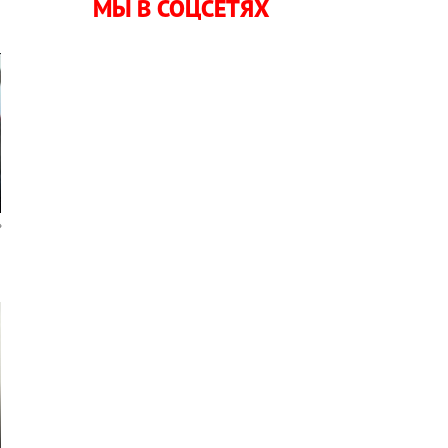
МЫ В СОЦСЕТЯХ