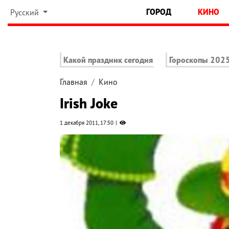
ГОРОД
КИНО
Русский
Какой праздник сегодня
Гороскопы 202
Главная
Кино
Irish Joke
1 декабря 2011, 17:50