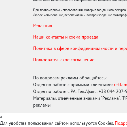
При правомерном использовании материалов данного ресурса
Любое копирование, перепечатка и воспроизведение фотограф
Редакция
Наши контакты и схема проезда
Политика в сфере конфиденциальности и пе
Пользовательское соглашение
По вопросам рекламы обращайтесь:
Отдел по работе с прямыми клиентами:
rekla
Отдел по работе с РА: Тел./факс: +38 044 207-
Материалы, отмеченные знаками "Реклама", "PR"
рекламы
x
Для удобства пользования сайтом используются Cookies.
Подро