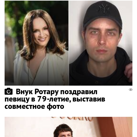
Внук Ротару поздравил
певицу в 79-летие, выставив
совместное фото