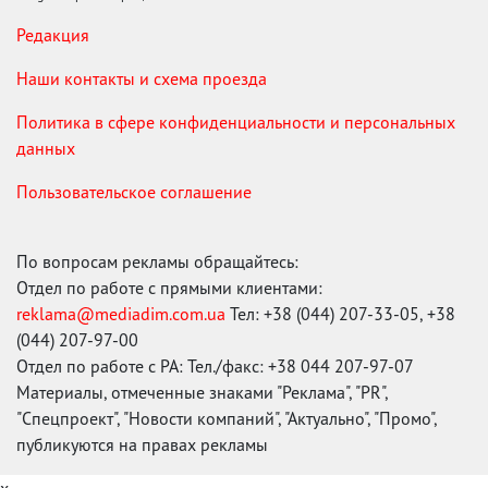
Редакция
Наши контакты и схема проезда
Политика в сфере конфиденциальности и персональных
данных
Пользовательское соглашение
По вопросам рекламы обращайтесь:
Отдел по работе с прямыми клиентами:
reklama@mediadim.com.ua
Тел: +38 (044) 207-33-05, +38
(044) 207-97-00
Отдел по работе с РА: Тел./факс: +38 044 207-97-07
Материалы, отмеченные знаками "Реклама", "PR",
"Спецпроект", "Новости компаний", "Актуально", "Промо",
публикуются на правах рекламы