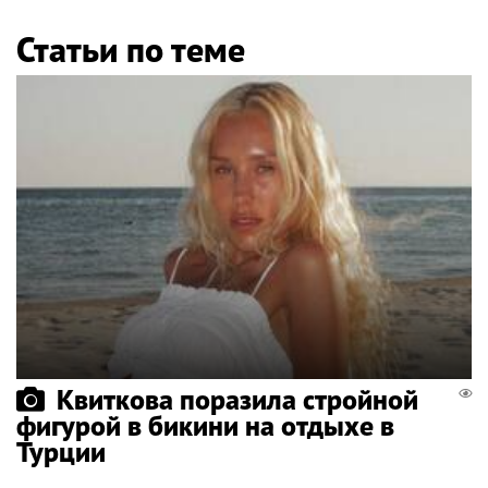
Статьи по теме
Квиткова поразила стройной
фигурой в бикини на отдыхе в
Турции