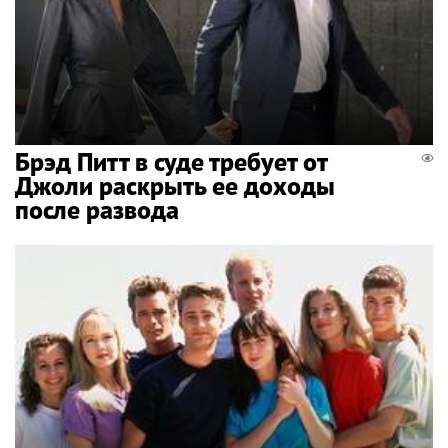
Брэд Питт в суде требует от
Джоли раскрыть ее доходы
после развода