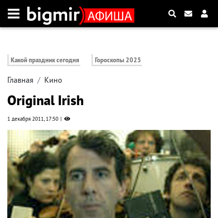
Какой праздник сегодня
Гороскопы 2025
Главная
Кино
Original Irish
1 декабря 2011, 17:50