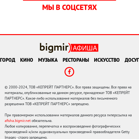
МЫ В СОЦСЕТЯХ
ГОРОД
КИНО
МУЗЫКА
РЕСТОРАНЫ
ИСКУССТВО
ДОСУГ
© 2000-2024, ТОВ «КЕПРЕЙТ ПАРТНЕРС». Все права защищены. Все права на
материалы, опубликованные на данном ресурсе, принадлежат ТОВ «КЕПРЕЙТ
ПАРТНЕРС». Какое-либо использование материалов без письменного
разрешения ТОВ «КЕПРЕЙТ ПАРТНЕРС» запрещено.
При правомерном использовании материалов данного ресурса гиперссылка на
afisha.bigmir.net
обязательна.
Любое копирование, перепечатка и воспроизведение фотографических
произведений и/или аудиовизуальных произведений правообладателя Getty
Images - строго запрещено.