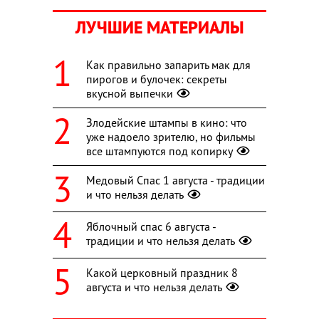
ЛУЧШИЕ МАТЕРИАЛЫ
Как правильно запарить мак для
пирогов и булочек: секреты
вкусной выпечки
Злодейские штампы в кино: что
уже надоело зрителю, но фильмы
все штампуются под копирку
Медовый Спас 1 августа - традиции
и что нельзя делать
Яблочный спас 6 августа -
традиции и что нельзя делать
Какой церковный праздник 8
августа и что нельзя делать