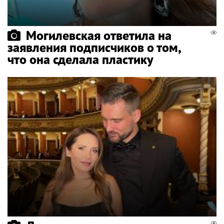
Могилевская ответила на
заявления подписчиков о том,
что она сделала пластику