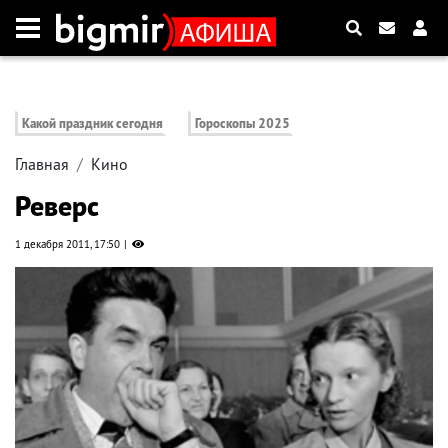
Какой праздник сегодня
Гороскопы 2025
Главная
Кино
Реверс
1 декабря 2011, 17:50