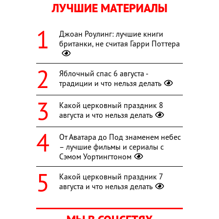
ЛУЧШИЕ МАТЕРИАЛЫ
Джоан Роулинг: лучшие книги
британки, не считая Гарри Поттера
Яблочный спас 6 августа -
традиции и что нельзя делать
Какой церковный праздник 8
августа и что нельзя делать
От Аватара до Под знаменем небес
– лучшие фильмы и сериалы с
Сэмом Уортингтоном
Какой церковный праздник 7
августа и что нельзя делать