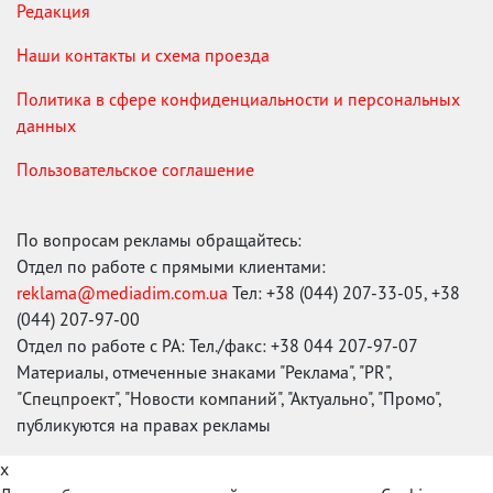
Редакция
Наши контакты и схема проезда
Политика в сфере конфиденциальности и персональных
данных
Пользовательское соглашение
По вопросам рекламы обращайтесь:
Отдел по работе с прямыми клиентами:
reklama@mediadim.com.ua
Тел: +38 (044) 207-33-05, +38
(044) 207-97-00
Отдел по работе с РА: Тел./факс: +38 044 207-97-07
Материалы, отмеченные знаками "Реклама", "PR",
"Спецпроект", "Новости компаний", "Актуально", "Промо",
публикуются на правах рекламы
x