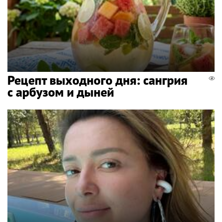
Рецепт выходного дня: сангрия
с арбузом и дыней