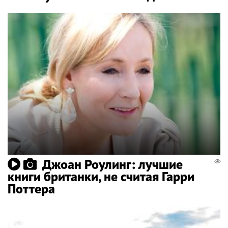
Джоан Роулинг: лучшие
книги британки, не считая Гарри
Поттера