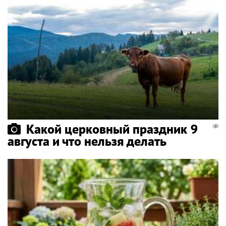
Какой церковный праздник 9
августа и что нельзя делать