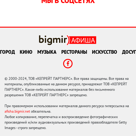
МЫ В СОЦСЕТЯХ
ГОРОД
КИНО
МУЗЫКА
РЕСТОРАНЫ
ИСКУССТВО
ДОСУГ
© 2000-2024, ТОВ «КЕПРЕЙТ ПАРТНЕРС». Все права защищены. Все права на
материалы, опубликованные на данном ресурсе, принадлежат ТОВ «КЕПРЕЙТ
ПАРТНЕРС». Какое-либо использование материалов без письменного
разрешения ТОВ «КЕПРЕЙТ ПАРТНЕРС» запрещено.
При правомерном использовании материалов данного ресурса гиперссылка на
afisha.bigmir.net
обязательна.
Любое копирование, перепечатка и воспроизведение фотографических
произведений и/или аудиовизуальных произведений правообладателя Getty
Images - строго запрещено.