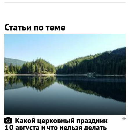
Статьи по теме
Какой церковный праздник
10 августа и что нельзя делать