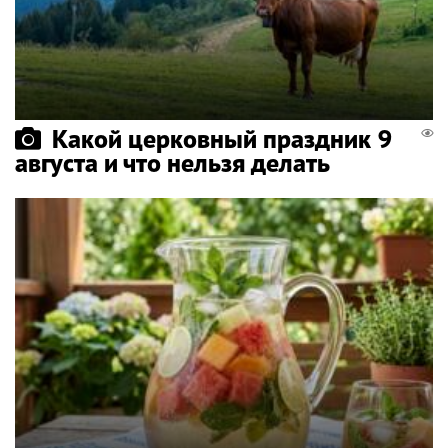
Какой церковный праздник 9
августа и что нельзя делать