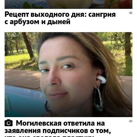
Рецепт выходного дня: сангрия
с арбузом и дыней
Могилевская ответила на
заявления подписчиков о том,