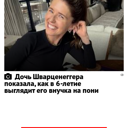
Дочь Шварценеггера
показала, как в 6-летие
выглядит его внучка на пони