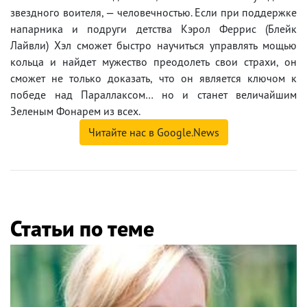
звездного воителя, — человечностью. Если при поддержке
напарника и подруги детства Кэрол Феррис (Блейк
Лайвли) Хэл сможет быстро научиться управлять мощью
кольца и найдет мужество преодолеть свои страхи, он
сможет не только доказать, что он является ключом к
победе над Параллаксом… но и станет величайшим
Зеленым Фонарем из всех.
Читайте нас в Google.News
Статьи по теме