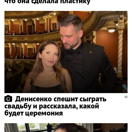
что она сделала пластику
Денисенко спешит сыграть
свадьбу и рассказала, какой
будет церемония