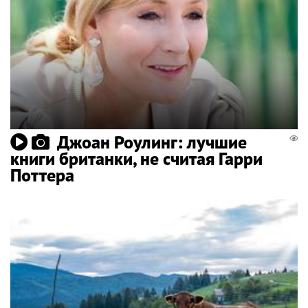
Джоан Роулинг: лучшие
книги британки, не считая Гарри
Поттера