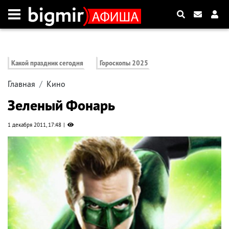
Какой праздник сегодня
Гороскопы 2025
Главная
Кино
Зеленый Фонарь
1 декабря 2011, 17:48