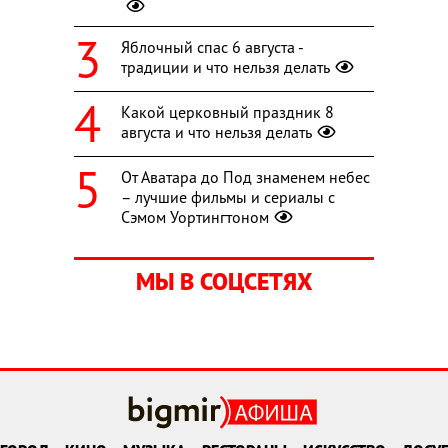
Яблочный спас 6 августа -
традиции и что нельзя делать
Какой церковный праздник 8
августа и что нельзя делать
От Аватара до Под знаменем небес
– лучшие фильмы и сериалы с
Сэмом Уортингтоном
МЫ В СОЦСЕТЯХ