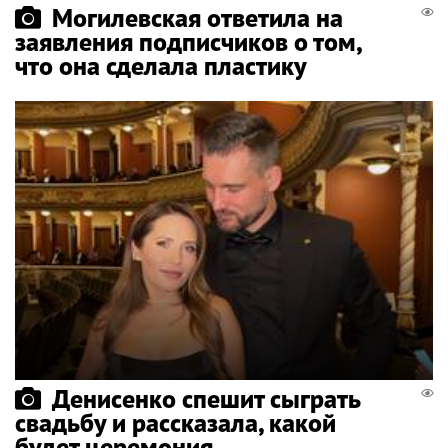
Могилевская ответила на
заявления подписчиков о том,
что она сделала пластику
Денисенко спешит сыграть
свадьбу и рассказала, какой
будет церемония