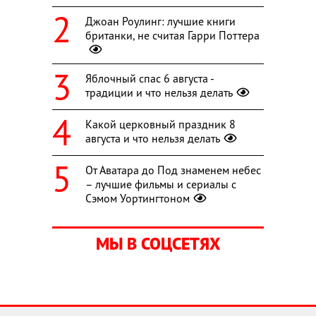
Джоан Роулинг: лучшие книги
британки, не считая Гарри Поттера
Яблочный спас 6 августа -
традиции и что нельзя делать
Какой церковный праздник 8
августа и что нельзя делать
От Аватара до Под знаменем небес
– лучшие фильмы и сериалы с
Сэмом Уортингтоном
МЫ В СОЦСЕТЯХ