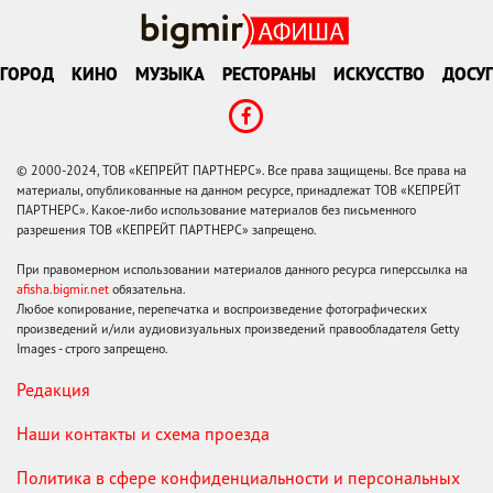
ГОРОД
КИНО
МУЗЫКА
РЕСТОРАНЫ
ИСКУССТВО
ДОСУГ
© 2000-2024, ТОВ «КЕПРЕЙТ ПАРТНЕРС». Все права защищены. Все права на
материалы, опубликованные на данном ресурсе, принадлежат ТОВ «КЕПРЕЙТ
ПАРТНЕРС». Какое-либо использование материалов без письменного
разрешения ТОВ «КЕПРЕЙТ ПАРТНЕРС» запрещено.
При правомерном использовании материалов данного ресурса гиперссылка на
afisha.bigmir.net
обязательна.
Любое копирование, перепечатка и воспроизведение фотографических
произведений и/или аудиовизуальных произведений правообладателя Getty
Images - строго запрещено.
Редакция
Наши контакты и схема проезда
Политика в сфере конфиденциальности и персональных