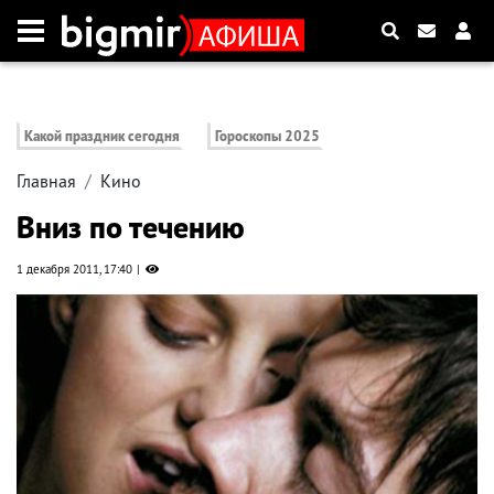
Какой праздник сегодня
Гороскопы 2025
Главная
Кино
Вниз по течению
1 декабря 2011, 17:40