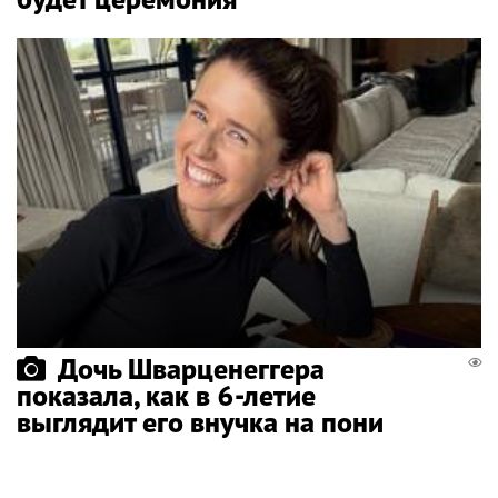
Дочь Шварценеггера
показала, как в 6-летие
выглядит его внучка на пони