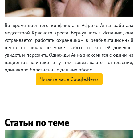
Во время военного конфликта в Африке Анна работала
медсестрой Красного креста. Вернувшись в Испанию, она
устраивается работать охранником в реабилитационный
центр, но никак не может забыть то, что ей довелось
увидеть и пережить. Однажды Анна знакомится с одним из
пациентов клиники и у них завязываются отношения,
одинаково болезненные для них обоих.
Читайте нас в Google.News
Статьи по теме