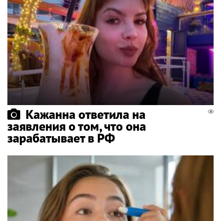
Кажанна ответила на
заявления о том, что она
зарабатывает в РФ