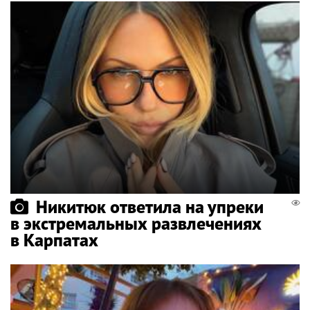
Никитюк ответила на упреки
в экстремальных развлечениях
в Карпатах