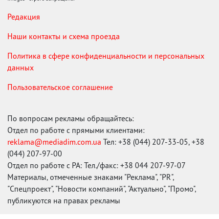
Редакция
Наши контакты и схема проезда
Политика в сфере конфиденциальности и персональных
данных
Пользовательское соглашение
По вопросам рекламы обращайтесь:
Отдел по работе с прямыми клиентами:
reklama@mediadim.com.ua
Тел: +38 (044) 207-33-05, +38
(044) 207-97-00
Отдел по работе с РА: Тел./факс: +38 044 207-97-07
Материалы, отмеченные знаками "Реклама", "PR",
"Спецпроект", "Новости компаний", "Актуально", "Промо",
публикуются на правах рекламы