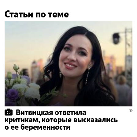
Статьи по теме
Витвицкая ответила
критикам, которые высказались
о ее беременности