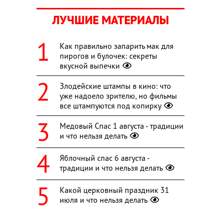
ЛУЧШИЕ МАТЕРИАЛЫ
Как правильно запарить мак для
пирогов и булочек: секреты
вкусной выпечки
Злодейские штампы в кино: что
уже надоело зрителю, но фильмы
все штампуются под копирку
Медовый Спас 1 августа - традиции
и что нельзя делать
Яблочный спас 6 августа -
традиции и что нельзя делать
Какой церковный праздник 31
июля и что нельзя делать