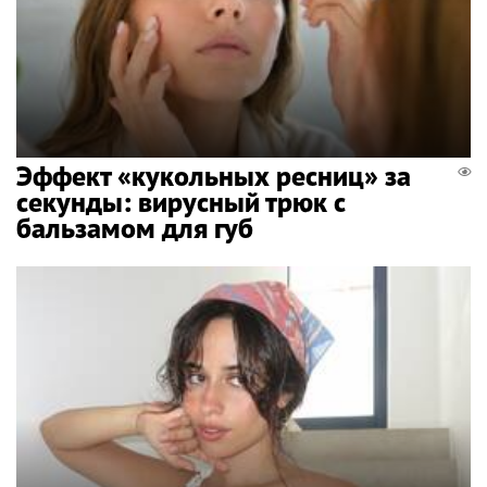
Эффект «кукольных ресниц» за
секунды: вирусный трюк с
бальзамом для губ