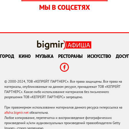
МЫ В СОЦСЕТЯХ
ГОРОД
КИНО
МУЗЫКА
РЕСТОРАНЫ
ИСКУССТВО
ДОСУГ
© 2000-2024, ТОВ «КЕПРЕЙТ ПАРТНЕРС». Все права защищены. Все права на
материалы, опубликованные на данном ресурсе, принадлежат ТОВ «КЕПРЕЙТ
ПАРТНЕРС». Какое-либо использование материалов без письменного
разрешения ТОВ «КЕПРЕЙТ ПАРТНЕРС» запрещено.
При правомерном использовании материалов данного ресурса гиперссылка на
afisha.bigmir.net
обязательна.
Любое копирование, перепечатка и воспроизведение фотографических
произведений и/или аудиовизуальных произведений правообладателя Getty
Images - строго запрещено.