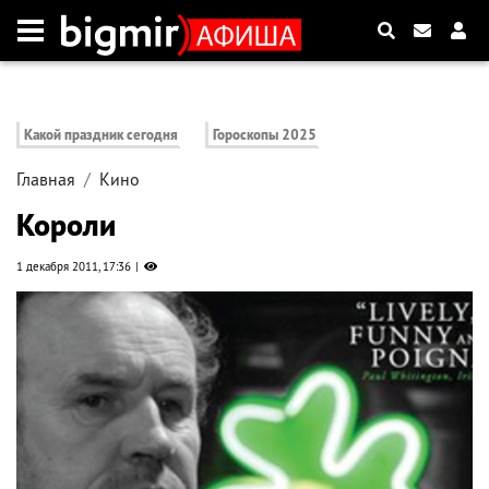
Какой праздник сегодня
Гороскопы 2025
Главная
Кино
Короли
1 декабря 2011, 17:36