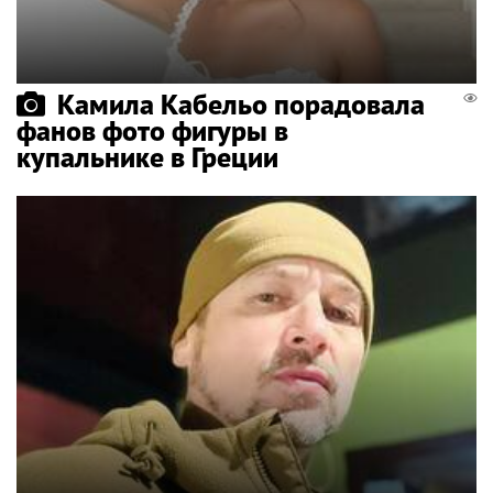
Камила Кабельо порадовала
фанов фото фигуры в
купальнике в Греции