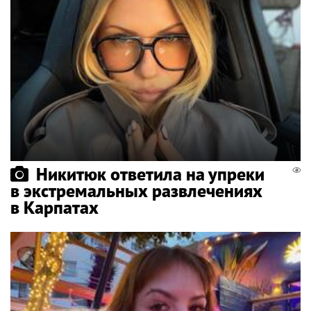
Никитюк ответила на упреки
в экстремальных развлечениях
в Карпатах