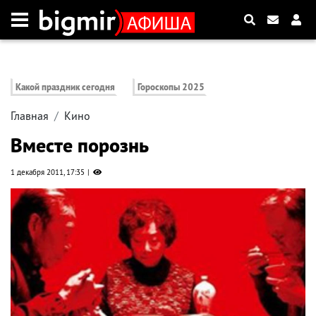
Какой праздник сегодня
Гороскопы 2025
Главная
Кино
Вместе порознь
1 декабря 2011, 17:35