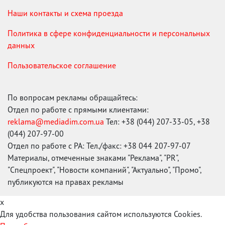
Наши контакты и схема проезда
Политика в сфере конфиденциальности и персональных
данных
Пользовательское соглашение
По вопросам рекламы обращайтесь:
Отдел по работе с прямыми клиентами:
reklama@mediadim.com.ua
Тел: +38 (044) 207-33-05, +38
(044) 207-97-00
Отдел по работе с РА: Тел./факс: +38 044 207-97-07
Материалы, отмеченные знаками "Реклама", "PR",
"Спецпроект", "Новости компаний", "Актуально", "Промо",
публикуются на правах рекламы
x
Для удобства пользования сайтом используются Cookies.