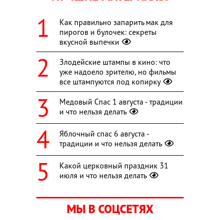
Как правильно запарить мак для
пирогов и булочек: секреты
вкусной выпечки
Злодейские штампы в кино: что
уже надоело зрителю, но фильмы
все штампуются под копирку
Медовый Спас 1 августа - традиции
и что нельзя делать
Яблочный спас 6 августа -
традиции и что нельзя делать
Какой церковный праздник 31
июля и что нельзя делать
МЫ В СОЦСЕТЯХ