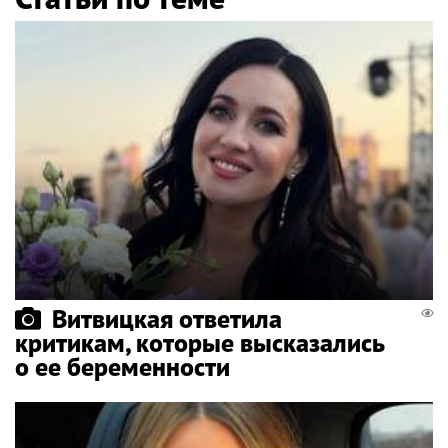
Витвицкая ответила
критикам, которые высказались
о ее беременности