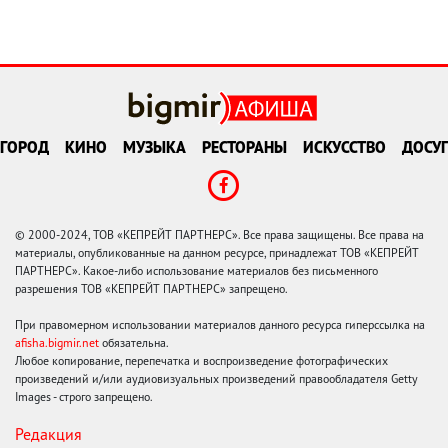
ГОРОД
КИНО
МУЗЫКА
РЕСТОРАНЫ
ИСКУССТВО
ДОСУГ
© 2000-2024, ТОВ «КЕПРЕЙТ ПАРТНЕРС». Все права защищены. Все права на
материалы, опубликованные на данном ресурсе, принадлежат ТОВ «КЕПРЕЙТ
ПАРТНЕРС». Какое-либо использование материалов без письменного
разрешения ТОВ «КЕПРЕЙТ ПАРТНЕРС» запрещено.
При правомерном использовании материалов данного ресурса гиперссылка на
afisha.bigmir.net
обязательна.
Любое копирование, перепечатка и воспроизведение фотографических
произведений и/или аудиовизуальных произведений правообладателя Getty
Images - строго запрещено.
Редакция