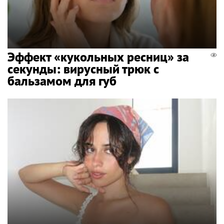
Эффект «кукольных ресниц» за
секунды: вирусный трюк с
бальзамом для губ