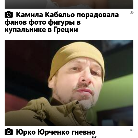
Камила Кабельо порадовала
фанов фото фигуры в
купальнике в Греции
Юрко Юрченко гневно