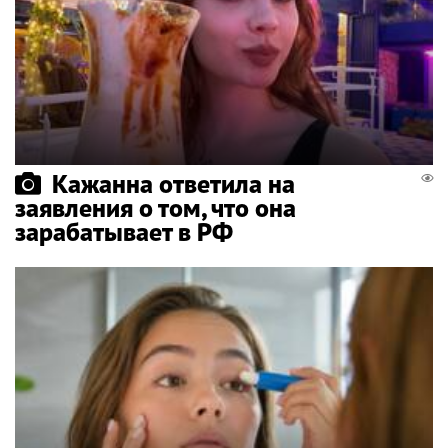
Кажанна ответила на
заявления о том, что она
зарабатывает в РФ