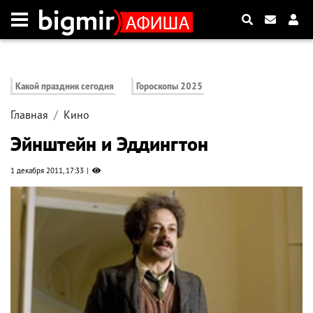
Какой праздник сегодня
Гороскопы 2025
Главная
Кино
Эйнштейн и Эддингтон
1 декабря 2011, 17:33