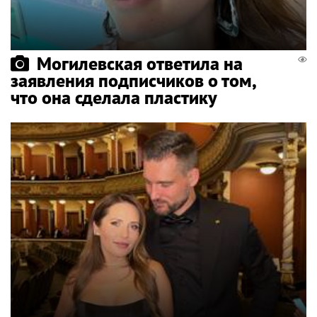
Могилевская ответила на
заявления подписчиков о том,
что она сделала пластику