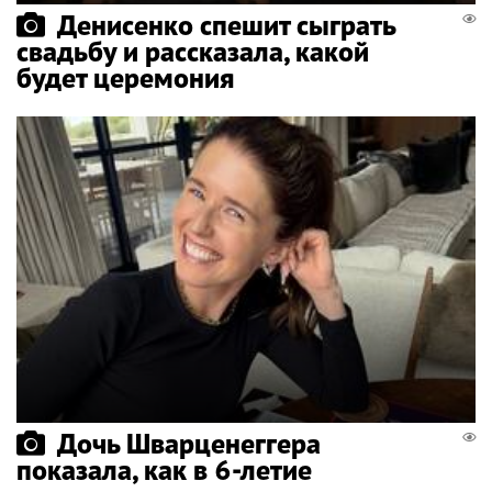
Денисенко спешит сыграть
свадьбу и рассказала, какой
будет церемония
Дочь Шварценеггера
показала, как в 6-летие