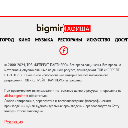
ГОРОД
КИНО
МУЗЫКА
РЕСТОРАНЫ
ИСКУССТВО
ДОСУГ
© 2000-2024, ТОВ «КЕПРЕЙТ ПАРТНЕРС». Все права защищены. Все права на
материалы, опубликованные на данном ресурсе, принадлежат ТОВ «КЕПРЕЙТ
ПАРТНЕРС». Какое-либо использование материалов без письменного
разрешения ТОВ «КЕПРЕЙТ ПАРТНЕРС» запрещено.
При правомерном использовании материалов данного ресурса гиперссылка на
afisha.bigmir.net
обязательна.
Любое копирование, перепечатка и воспроизведение фотографических
произведений и/или аудиовизуальных произведений правообладателя Getty
Images - строго запрещено.
Редакция