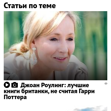
Статьи по теме
Джоан Роулинг: лучшие
книги британки, не считая Гарри
Поттера