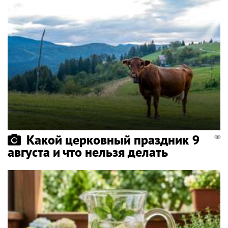
Какой церковный праздник 9
августа и что нельзя делать