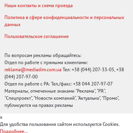
Наши контакты и схема проезда
Политика в сфере конфиденциальности и персональных
данных
Пользовательское соглашение
По вопросам рекламы обращайтесь:
Отдел по работе с прямыми клиентами:
reklama@mediadim.com.ua
Тел: +38 (044) 207-33-05, +38
(044) 207-97-00
Отдел по работе с РА: Тел./факс: +38 044 207-97-07
Материалы, отмеченные знаками "Реклама", "PR",
"Спецпроект", "Новости компаний", "Актуально", "Промо",
публикуются на правах рекламы
x
Для удобства пользования сайтом используются Cookies.
Подробнее...