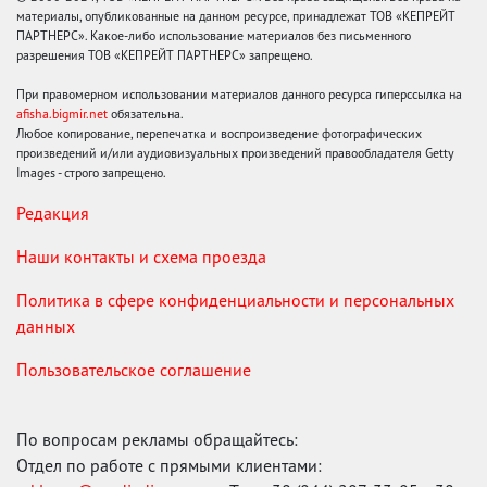
материалы, опубликованные на данном ресурсе, принадлежат ТОВ «КЕПРЕЙТ
ПАРТНЕРС». Какое-либо использование материалов без письменного
разрешения ТОВ «КЕПРЕЙТ ПАРТНЕРС» запрещено.
При правомерном использовании материалов данного ресурса гиперссылка на
afisha.bigmir.net
обязательна.
Любое копирование, перепечатка и воспроизведение фотографических
произведений и/или аудиовизуальных произведений правообладателя Getty
Images - строго запрещено.
Редакция
Наши контакты и схема проезда
Политика в сфере конфиденциальности и персональных
данных
Пользовательское соглашение
По вопросам рекламы обращайтесь:
Отдел по работе с прямыми клиентами: