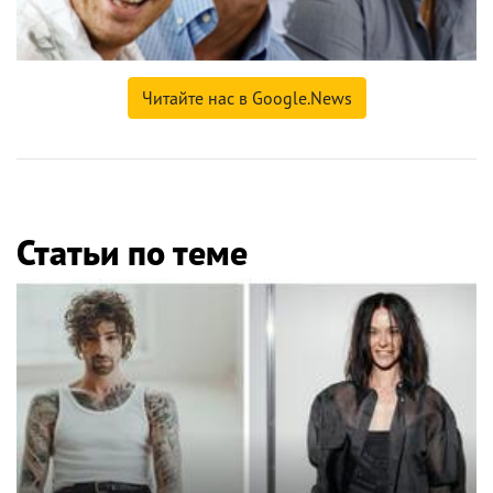
Читайте нас в Google.News
Статьи по теме