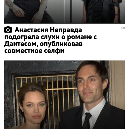
Анастасия Неправда
подогрела слухи о романе с
Дантесом, опубликовав
совместное селфи