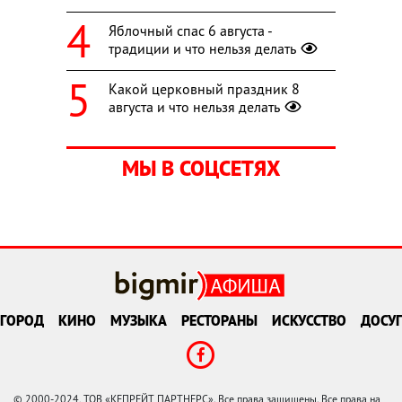
Яблочный спас 6 августа -
традиции и что нельзя делать
Какой церковный праздник 8
августа и что нельзя делать
МЫ В СОЦСЕТЯХ
ГОРОД
КИНО
МУЗЫКА
РЕСТОРАНЫ
ИСКУССТВО
ДОСУГ
© 2000-2024, ТОВ «КЕПРЕЙТ ПАРТНЕРС». Все права защищены. Все права на