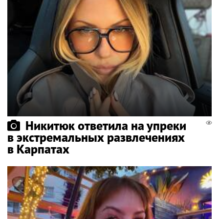
Никитюк ответила на упреки
в экстремальных развлечениях
в Карпатах