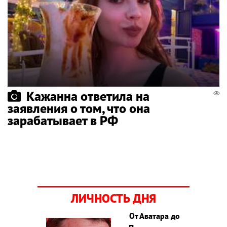
Кажанна ответила на
заявления о том, что она
зарабатывает в РФ
ЛИЧНОСТЬ ДНЯ
От Аватара до