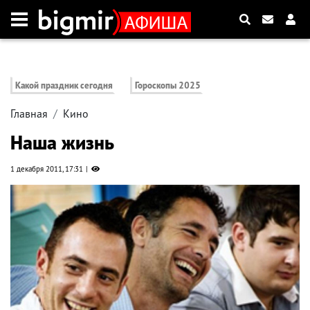
Какой праздник сегодня
Гороскопы 2025
Главная
Кино
Наша жизнь
1 декабря 2011, 17:31