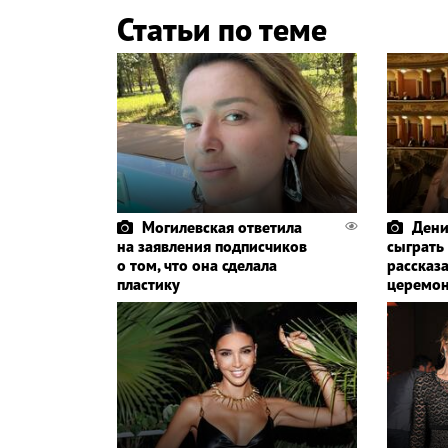
Статьи по теме
Могилевская ответила
Дени
на заявления подписчиков
сыграть
о том, что она сделала
рассказа
пластику
церемо