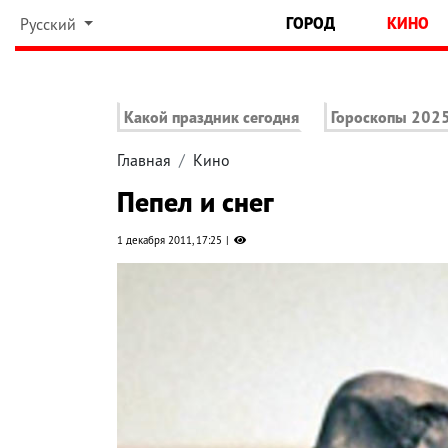
ГОРОД
КИНО
Русский
Какой праздник сегодня
Гороскопы 202
Главная
Кино
Пепел и снег
1 декабря 2011, 17:25