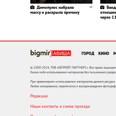
Димопулос набрала
Банд
массу и раскрыла причину
отношен
через 11
ГОРОД
КИНО
© 2000-2024, ТОВ «КЕПРЕЙТ ПАРТНЕРС». Все права защищены.
Какое-либо использование материалов без письменного раз
При правомерном использовании материалов данного ресурса
Любое копирование, перепечатка и воспроизведение фотограф
Редакция
Наши контакты и схема проезда