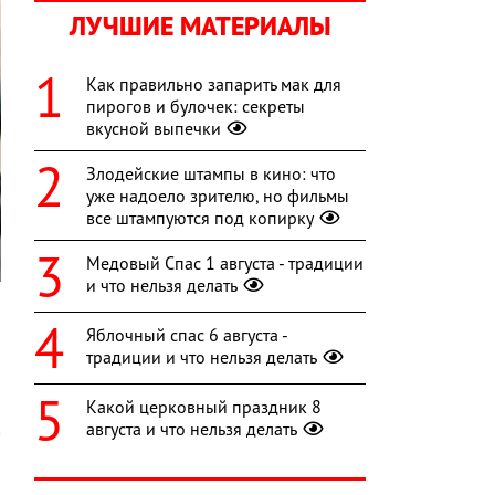
ЛУЧШИЕ МАТЕРИАЛЫ
Как правильно запарить мак для
пирогов и булочек: секреты
вкусной выпечки
Злодейские штампы в кино: что
уже надоело зрителю, но фильмы
все штампуются под копирку
Медовый Спас 1 августа - традиции
и что нельзя делать
И
Яблочный спас 6 августа -
традиции и что нельзя делать
Какой церковный праздник 8
августа и что нельзя делать