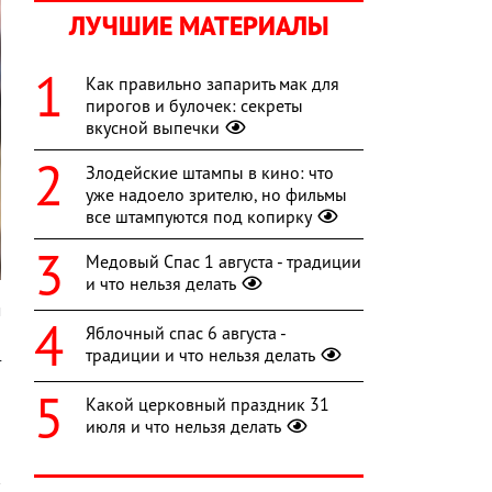
ЛУЧШИЕ МАТЕРИАЛЫ
Как правильно запарить мак для
пирогов и булочек: секреты
вкусной выпечки
Злодейские штампы в кино: что
уже надоело зрителю, но фильмы
все штампуются под копирку
Медовый Спас 1 августа - традиции
и что нельзя делать
м
Яблочный спас 6 августа -
й
традиции и что нельзя делать
т
Какой церковный праздник 31
июля и что нельзя делать