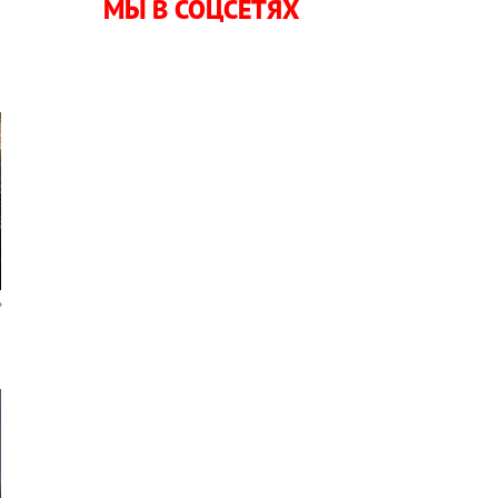
МЫ В СОЦСЕТЯХ