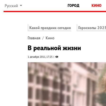
ГОРОД
КИНО
Русский
Какой праздник сегодня
Гороскопы 202
Главная
Кино
В реальной жизни
1 декабря 2011, 17:25