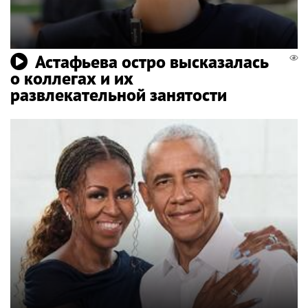
Астафьева остро высказалась
о коллегах и их
развлекательной занятости