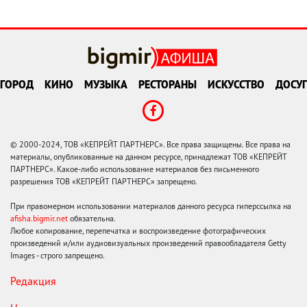
ГОРОД
КИНО
МУЗЫКА
РЕСТОРАНЫ
ИСКУССТВО
ДОСУГ
© 2000-2024, ТОВ «КЕПРЕЙТ ПАРТНЕРС». Все права защищены. Все права на
материалы, опубликованные на данном ресурсе, принадлежат ТОВ «КЕПРЕЙТ
ПАРТНЕРС». Какое-либо использование материалов без письменного
разрешения ТОВ «КЕПРЕЙТ ПАРТНЕРС» запрещено.
При правомерном использовании материалов данного ресурса гиперссылка на
afisha.bigmir.net
обязательна.
Любое копирование, перепечатка и воспроизведение фотографических
произведений и/или аудиовизуальных произведений правообладателя Getty
Images - строго запрещено.
Редакция