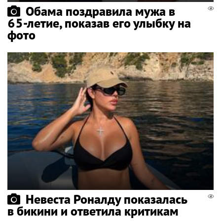
Обама поздравила мужа в
65-летие, показав его улыбку на
фото
Невеста Роналду показалась
в бикини и ответила критикам