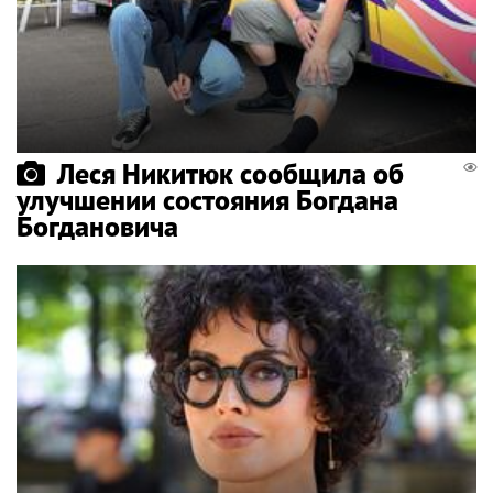
Леся Никитюк сообщила об
улучшении состояния Богдана
Богдановича