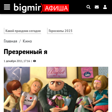
Какой праздник сегодня
Гороскопы 2025
Главная
Кино
Презренный я
1 декабря 2011, 17:16