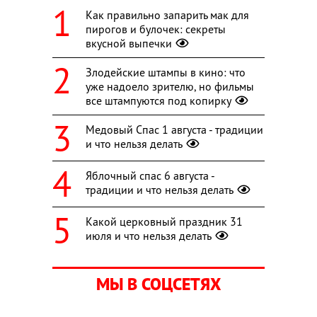
Как правильно запарить мак для
пирогов и булочек: секреты
вкусной выпечки
Злодейские штампы в кино: что
уже надоело зрителю, но фильмы
все штампуются под копирку
Медовый Спас 1 августа - традиции
и что нельзя делать
Яблочный спас 6 августа -
традиции и что нельзя делать
Какой церковный праздник 31
июля и что нельзя делать
МЫ В СОЦСЕТЯХ