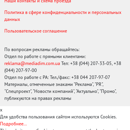
Наши контакты и схема проезда
Политика в сфере конфиденциальности и персональных
данных
Пользовательское соглашение
По вопросам рекламы обращайтесь:
Отдел по работе с прямыми клиентами:
reklama@mediadim.com.ua
Тел: +38 (044) 207-33-05, +38
(044) 207-97-00
Отдел по работе с РА: Тел./факс: +38 044 207-97-07
Материалы, отмеченные знаками "Реклама", "PR",
"Спецпроект", "Новости компаний", "Актуально", "Промо",
публикуются на правах рекламы
x
Для удобства пользования сайтом используются Cookies.
Подробнее...