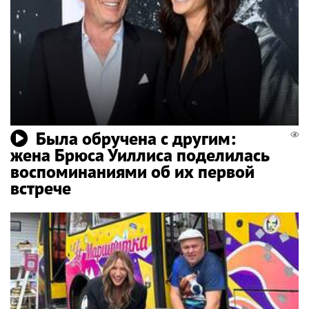
Была обручена с другим:
жена Брюса Уиллиса поделилась
воспоминаниями об их первой
встрече