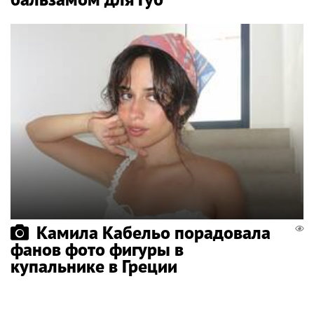
Камила Кабельо порадовала
фанов фото фигуры в
купальнике в Греции