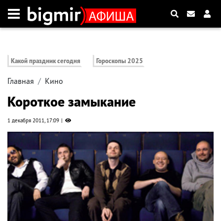
Какой праздник сегодня
Гороскопы 2025
Главная
Кино
Короткое замыкание
1 декабря 2011, 17:09