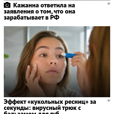
Кажанна ответила на
заявления о том, что она
зарабатывает в РФ
Эффект «кукольных ресниц» за
секунды: вирусный трюк с
бальзамом для губ