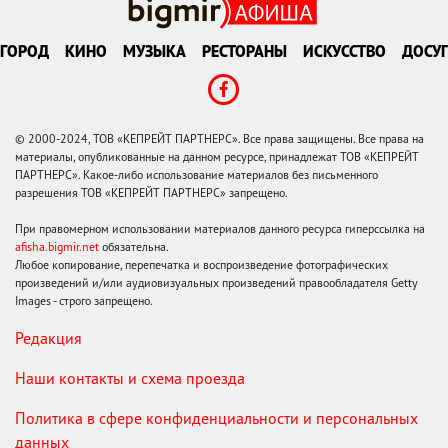
ГОРОД
КИНО
МУЗЫКА
РЕСТОРАНЫ
ИСКУССТВО
ДОСУГ
© 2000-2024, ТОВ «КЕПРЕЙТ ПАРТНЕРС». Все права защищены. Все права на
материалы, опубликованные на данном ресурсе, принадлежат ТОВ «КЕПРЕЙТ
ПАРТНЕРС». Какое-либо использование материалов без письменного
разрешения ТОВ «КЕПРЕЙТ ПАРТНЕРС» запрещено.
При правомерном использовании материалов данного ресурса гиперссылка на
afisha.bigmir.net
обязательна.
Любое копирование, перепечатка и воспроизведение фотографических
произведений и/или аудиовизуальных произведений правообладателя Getty
Images - строго запрещено.
Редакция
Наши контакты и схема проезда
Политика в сфере конфиденциальности и персональных
данных