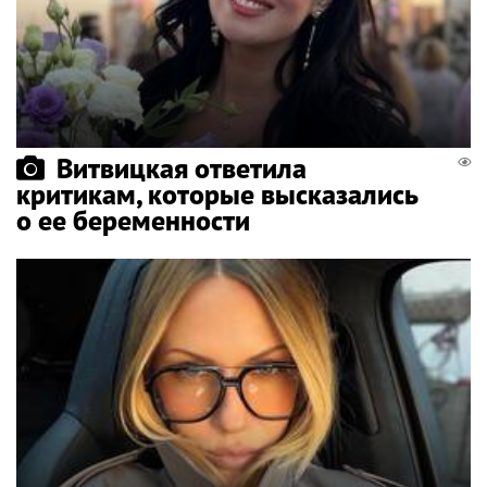
Витвицкая ответила
критикам, которые высказались
о ее беременности