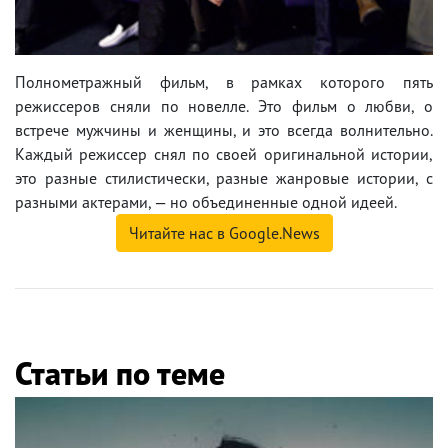
Полнометражный фильм, в рамках которого пять
режиссеров сняли по новелле. Это фильм о любви, о
встрече мужчины и женщины, и это всегда волнительно.
Каждый режиссер снял по своей оригинальной истории,
это разные стилистически, разные жанровые истории, с
разными актерами, — но объединенные одной идеей.
Читайте нас в Google.News
Статьи по теме