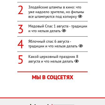
Злодейские штампы в кино: что
уже надоело зрителю, но фильмы
все штампуются под копирку
Медовый Спас 1 августа - традиции
и что нельзя делать
Яблочный спас 6 августа -
традиции и что нельзя делать
Какой церковный праздник 8
августа и что нельзя делать
МЫ В СОЦСЕТЯХ