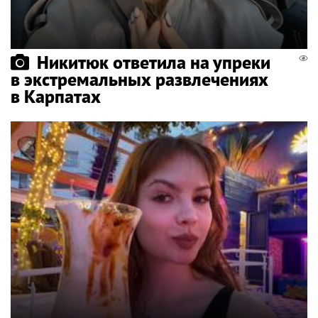
Никитюк ответила на упреки
в экстремальных развлечениях
в Карпатах