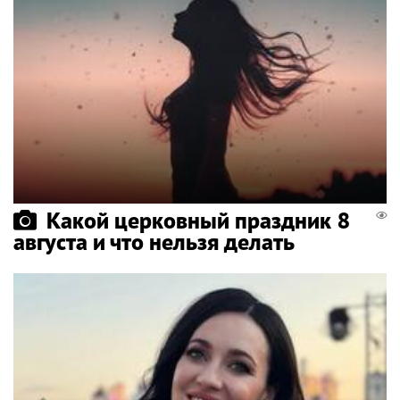
Какой церковный праздник 8
августа и что нельзя делать