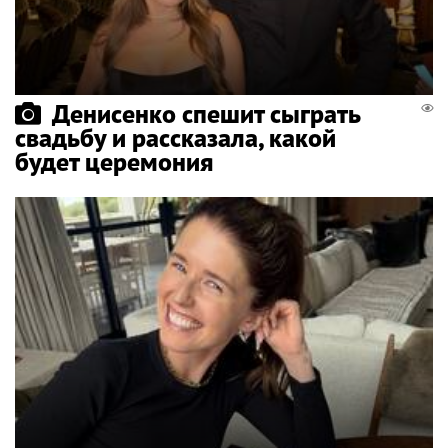
Денисенко спешит сыграть
свадьбу и рассказала, какой
будет церемония