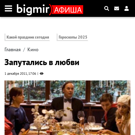
Какой праздник сегодня
Гороскопы 2025
Главная
Кино
Запутались в любви
1 декабря 2011, 17:06