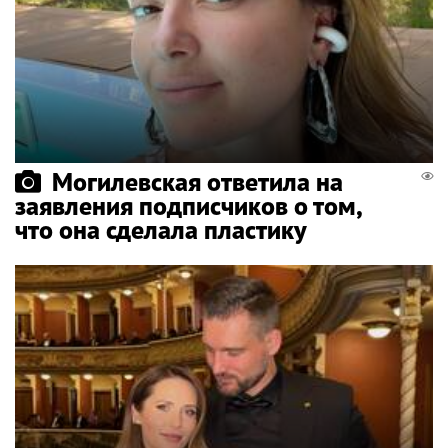
Могилевская ответила на
заявления подписчиков о том,
что она сделала пластику