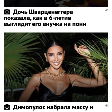
Дочь Шварценеггера
показала, как в 6-летие
выглядит его внучка на пони
Димопулос набрала массу и