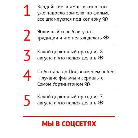
Злодейские штампы в кино: что
уже надоело зрителю, но фильмы
все штампуются под копирку
Яблочный спас 6 августа -
традиции и что нельзя делать
Какой церковный праздник 8
августа и что нельзя делать
От Аватара до Под знаменем небес
– лучшие фильмы и сериалы с
Сэмом Уортингтоном
Какой церковный праздник 7
августа и что нельзя делать
МЫ В СОЦСЕТЯХ