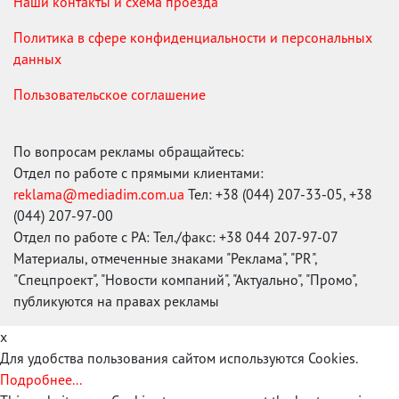
Наши контакты и схема проезда
Политика в сфере конфиденциальности и персональных
данных
Пользовательское соглашение
По вопросам рекламы обращайтесь:
Отдел по работе с прямыми клиентами:
reklama@mediadim.com.ua
Тел: +38 (044) 207-33-05, +38
(044) 207-97-00
Отдел по работе с РА: Тел./факс: +38 044 207-97-07
Материалы, отмеченные знаками "Реклама", "PR",
"Спецпроект", "Новости компаний", "Актуально", "Промо",
публикуются на правах рекламы
x
Для удобства пользования сайтом используются Cookies.
Подробнее...