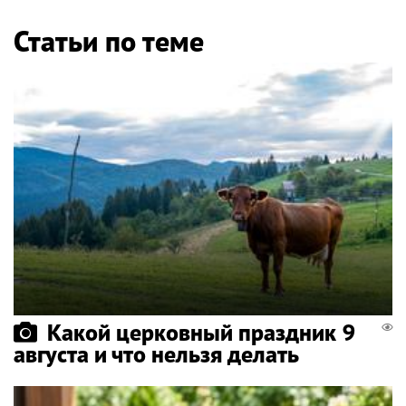
Статьи по теме
Какой церковный праздник 9
августа и что нельзя делать