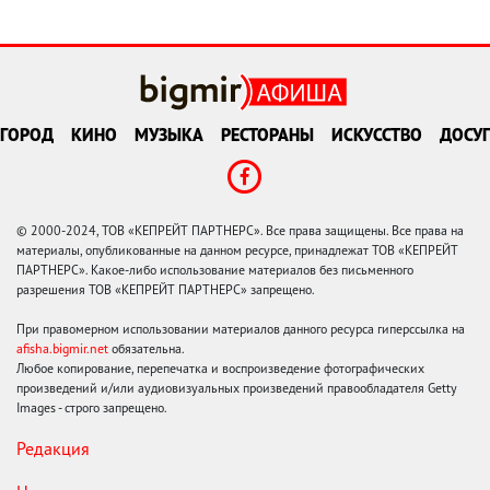
ГОРОД
КИНО
МУЗЫКА
РЕСТОРАНЫ
ИСКУССТВО
ДОСУГ
© 2000-2024, ТОВ «КЕПРЕЙТ ПАРТНЕРС». Все права защищены. Все права на
материалы, опубликованные на данном ресурсе, принадлежат ТОВ «КЕПРЕЙТ
ПАРТНЕРС». Какое-либо использование материалов без письменного
разрешения ТОВ «КЕПРЕЙТ ПАРТНЕРС» запрещено.
При правомерном использовании материалов данного ресурса гиперссылка на
afisha.bigmir.net
обязательна.
Любое копирование, перепечатка и воспроизведение фотографических
произведений и/или аудиовизуальных произведений правообладателя Getty
Images - строго запрещено.
Редакция