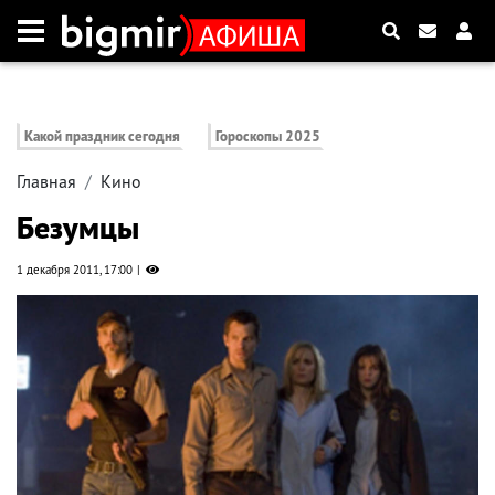
Какой праздник сегодня
Гороскопы 2025
Главная
Кино
Безумцы
1 декабря 2011, 17:00