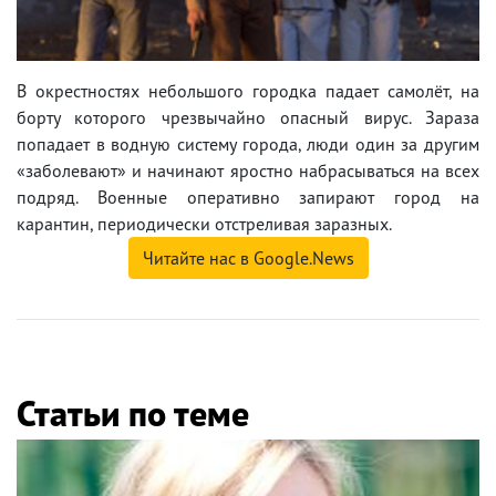
В окрестностях небольшого городка падает самолёт, на
борту которого чрезвычайно опасный вирус. Зараза
попадает в водную систему города, люди один за другим
«заболевают» и начинают яростно набрасываться на всех
подряд. Военные оперативно запирают город на
карантин, периодически отстреливая заразных.
Читайте нас в Google.News
Статьи по теме