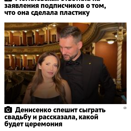
заявления подписчиков о том,
что она сделала пластику
Денисенко спешит сыграть
свадьбу и рассказала, какой
будет церемония