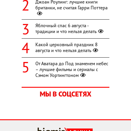
Джоан Роулинг: лучшие книги
британки, не считая Гарри Поттера
Яблочный спас 6 августа -
традиции и что нельзя делать
Какой церковный праздник 8
августа и что нельзя делать
От Аватара до Под знаменем небес
– лучшие фильмы и сериалы с
Сэмом Уортингтоном
МЫ В СОЦСЕТЯХ