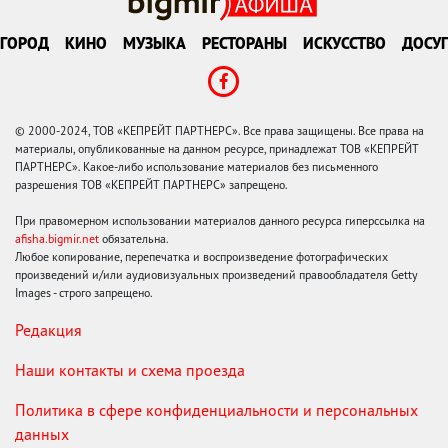
ГОРОД
КИНО
МУЗЫКА
РЕСТОРАНЫ
ИСКУССТВО
ДОСУГ
© 2000-2024, ТОВ «КЕПРЕЙТ ПАРТНЕРС». Все права защищены. Все права на
материалы, опубликованные на данном ресурсе, принадлежат ТОВ «КЕПРЕЙТ
ПАРТНЕРС». Какое-либо использование материалов без письменного
разрешения ТОВ «КЕПРЕЙТ ПАРТНЕРС» запрещено.
При правомерном использовании материалов данного ресурса гиперссылка на
afisha.bigmir.net
обязательна.
Любое копирование, перепечатка и воспроизведение фотографических
произведений и/или аудиовизуальных произведений правообладателя Getty
Images - строго запрещено.
Редакция
Наши контакты и схема проезда
Политика в сфере конфиденциальности и персональных
данных