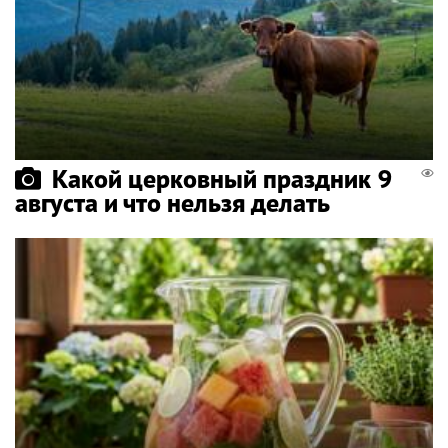
Какой церковный праздник 9
августа и что нельзя делать