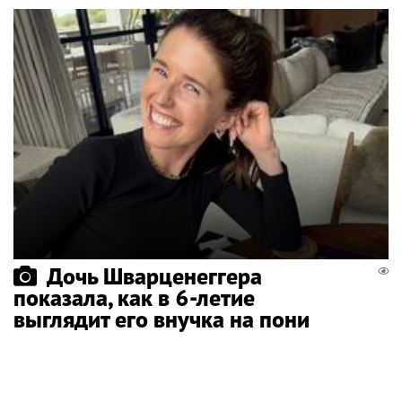
Дочь Шварценеггера
показала, как в 6-летие
выглядит его внучка на пони