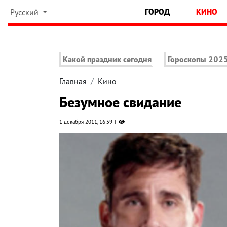
ГОРОД
КИНО
Русский
Какой праздник сегодня
Гороскопы 202
Главная
Кино
Безумное свидание
1 декабря 2011, 16:59