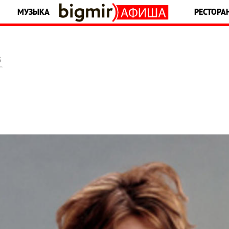
МУЗЫКА
РЕСТОРА
5