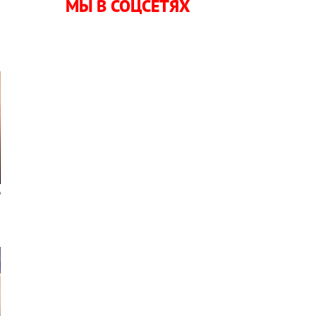
МЫ В СОЦСЕТЯХ