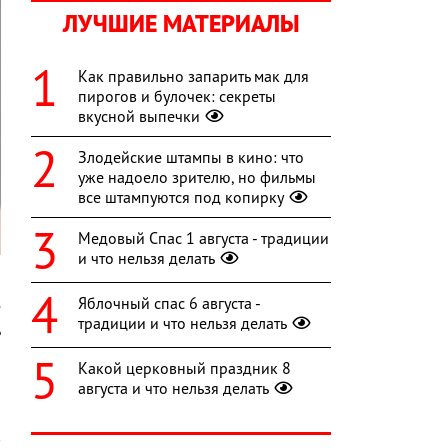
ЛУЧШИЕ МАТЕРИАЛЫ
Как правильно запарить мак для
пирогов и булочек: секреты
вкусной выпечки
Злодейские штампы в кино: что
уже надоело зрителю, но фильмы
все штампуются под копирку
Медовый Спас 1 августа - традиции
и что нельзя делать
и
Яблочный спас 6 августа -
е
традиции и что нельзя делать
ь
Какой церковный праздник 8
августа и что нельзя делать