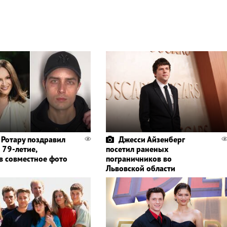
 Ротару поздравил
Джесси Айзенберг
 79-летие,
посетил раненых
в совместное фото
пограничников во
Львовской области