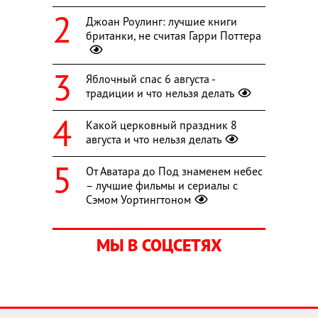
Джоан Роулинг: лучшие книги
британки, не считая Гарри Поттера
Яблочный спас 6 августа -
традиции и что нельзя делать
Какой церковный праздник 8
августа и что нельзя делать
От Аватара до Под знаменем небес
– лучшие фильмы и сериалы с
Сэмом Уортингтоном
МЫ В СОЦСЕТЯХ