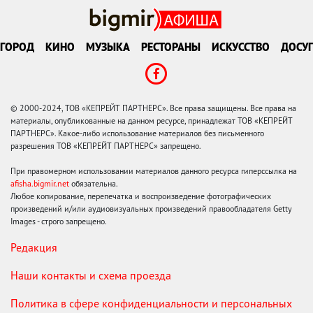
ГОРОД
КИНО
МУЗЫКА
РЕСТОРАНЫ
ИСКУССТВО
ДОСУГ
© 2000-2024, ТОВ «КЕПРЕЙТ ПАРТНЕРС». Все права защищены. Все права на
материалы, опубликованные на данном ресурсе, принадлежат ТОВ «КЕПРЕЙТ
ПАРТНЕРС». Какое-либо использование материалов без письменного
разрешения ТОВ «КЕПРЕЙТ ПАРТНЕРС» запрещено.
При правомерном использовании материалов данного ресурса гиперссылка на
afisha.bigmir.net
обязательна.
Любое копирование, перепечатка и воспроизведение фотографических
произведений и/или аудиовизуальных произведений правообладателя Getty
Images - строго запрещено.
Редакция
Наши контакты и схема проезда
Политика в сфере конфиденциальности и персональных