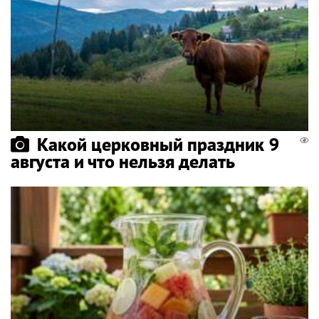
Какой церковный праздник 9
августа и что нельзя делать