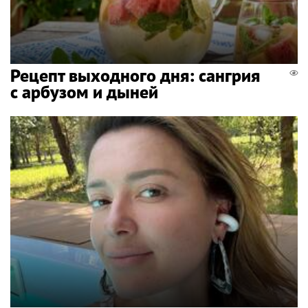
Рецепт выходного дня: сангрия
с арбузом и дыней