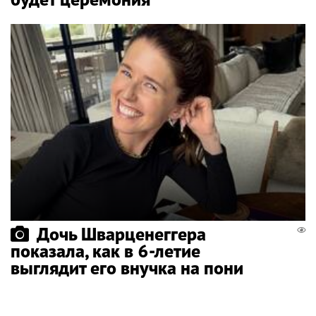
Дочь Шварценеггера
показала, как в 6-летие
выглядит его внучка на пони