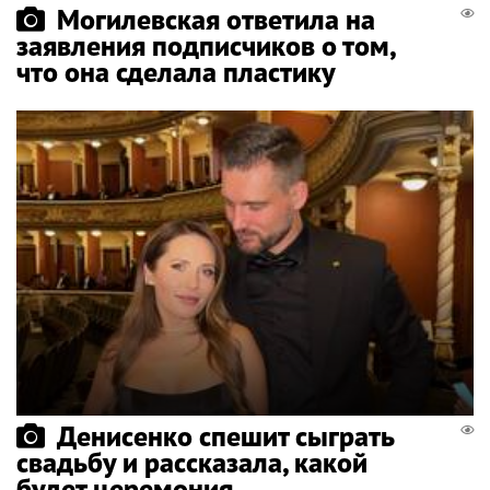
Могилевская ответила на
заявления подписчиков о том,
что она сделала пластику
Денисенко спешит сыграть
свадьбу и рассказала, какой
будет церемония