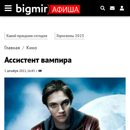
Какой праздник сегодня
Гороскопы 2025
Главная
Кино
Ассистент вампира
1 декабря 2011, 16:43