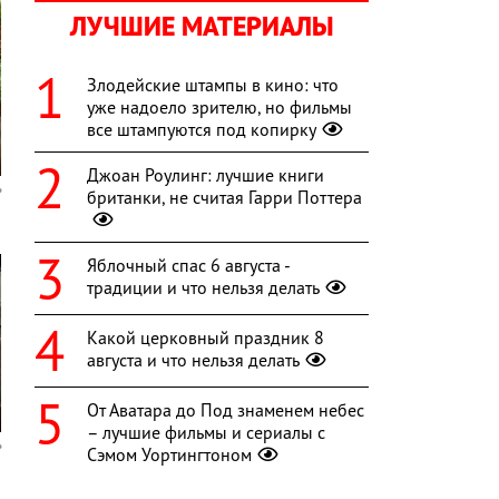
ЛУЧШИЕ МАТЕРИАЛЫ
Злодейские штампы в кино: что
уже надоело зрителю, но фильмы
все штампуются под копирку
Джоан Роулинг: лучшие книги
британки, не считая Гарри Поттера
Яблочный спас 6 августа -
традиции и что нельзя делать
Какой церковный праздник 8
августа и что нельзя делать
От Аватара до Под знаменем небес
– лучшие фильмы и сериалы с
Сэмом Уортингтоном