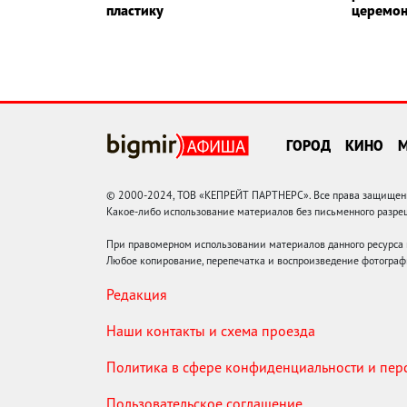
пластику
церемо
ГОРОД
КИНО
© 2000-2024, ТОВ «КЕПРЕЙТ ПАРТНЕРС». Все права защищены.
Какое-либо использование материалов без письменного раз
При правомерном использовании материалов данного ресурса
Любое копирование, перепечатка и воспроизведение фотограф
Редакция
Наши контакты и схема проезда
Политика в сфере конфиденциальности и пе
Пользовательское соглашение