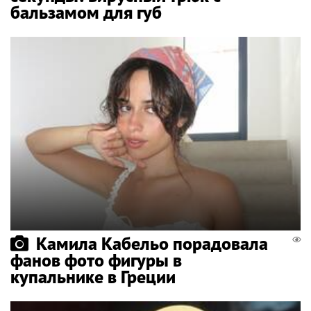
бальзамом для губ
Камила Кабельо порадовала
фанов фото фигуры в
купальнике в Греции