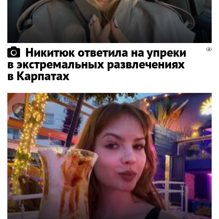
Никитюк ответила на упреки
в экстремальных развлечениях
в Карпатах