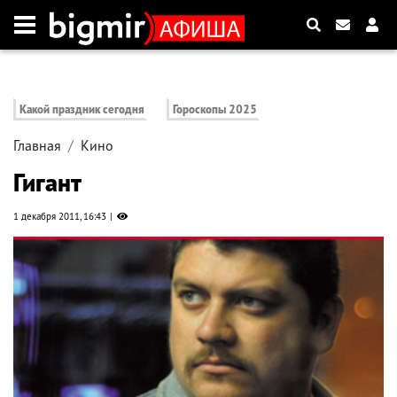
Какой праздник сегодня
Гороскопы 2025
Главная
Кино
Гигант
1 декабря 2011, 16:43