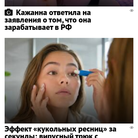
Кажанна ответила на
заявления о том, что она
зарабатывает в РФ
Эффект «кукольных ресниц» за
секунды: вирусный трюк с