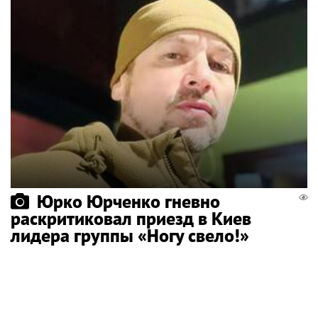
Юрко Юрченко гневно
раскритиковал приезд в Киев
лидера группы «Ногу свело!»