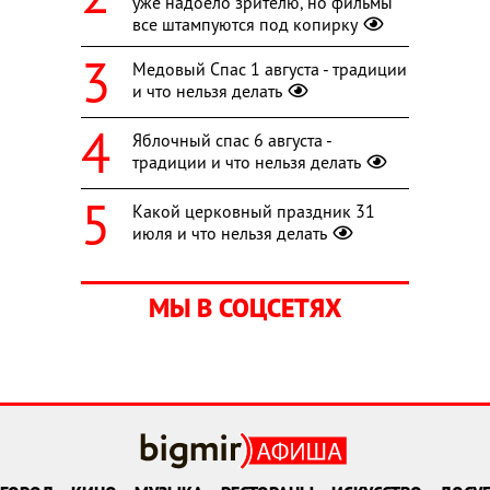
уже надоело зрителю, но фильмы
все штампуются под копирку
Медовый Спас 1 августа - традиции
и что нельзя делать
Яблочный спас 6 августа -
традиции и что нельзя делать
Какой церковный праздник 31
июля и что нельзя делать
МЫ В СОЦСЕТЯХ