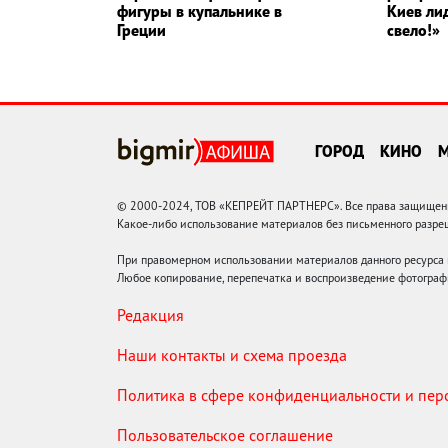
фигуры в купальнике в
Киев ли
Греции
свело!»
ГОРОД
КИНО
© 2000-2024, ТОВ «КЕПРЕЙТ ПАРТНЕРС». Все права защищены.
Какое-либо использование материалов без письменного раз
При правомерном использовании материалов данного ресурса
Любое копирование, перепечатка и воспроизведение фотограф
Редакция
Наши контакты и схема проезда
Политика в сфере конфиденциальности и пе
Пользовательское соглашение