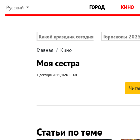
ГОРОД
КИНО
Русский
Какой праздник сегодня
Гороскопы 202
Главная
Кино
Моя сестра
1 декабря 2011, 16:40
Чита
Статьи по теме