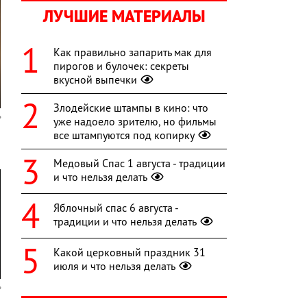
ЛУЧШИЕ МАТЕРИАЛЫ
Как правильно запарить мак для
пирогов и булочек: секреты
вкусной выпечки
Злодейские штампы в кино: что
уже надоело зрителю, но фильмы
все штампуются под копирку
Медовый Спас 1 августа - традиции
и что нельзя делать
Яблочный спас 6 августа -
традиции и что нельзя делать
Какой церковный праздник 31
июля и что нельзя делать