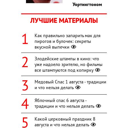
Уортингтоном
ЛУЧШИЕ МАТЕРИАЛЫ
Как правильно запарить мак для
пирогов и булочек: секреты
вкусной выпечки
Злодейские штампы в кино: что
уже надоело зрителю, но фильмы
все штампуются под копирку
Медовый Спас 1 августа - традиции
и что нельзя делать
Яблочный спас 6 августа -
традиции и что нельзя делать
Какой церковный праздник 8
августа и что нельзя делать