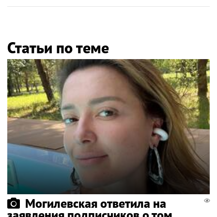
Статьи по теме
Могилевская ответила на
заявления подписчиков о том,