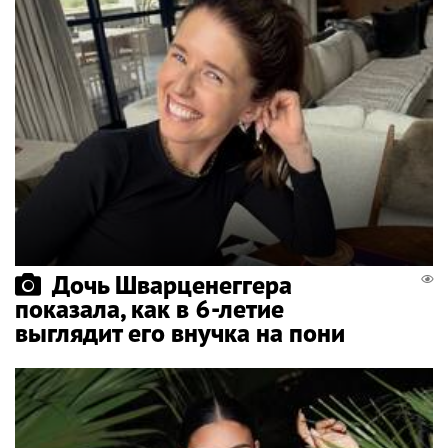
Дочь Шварценеггера
показала, как в 6-летие
выглядит его внучка на пони