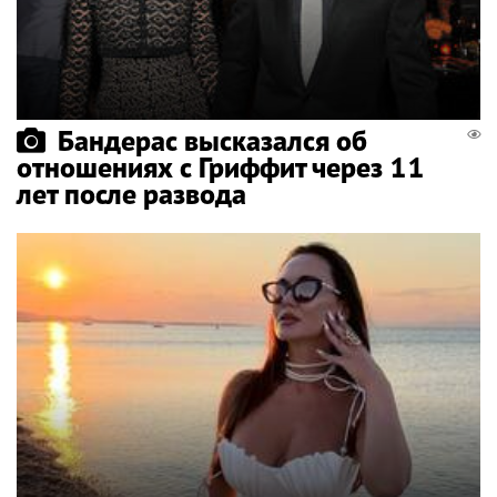
Бандерас высказался об
отношениях с Гриффит через 11
лет после развода