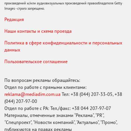
произведений и/или аудиовизуальных произведений правообладателя Getty
Images - строго запрещено.
Редакция
Наши контакты и схема проезда
Политика в сфере конфиденциальности и персональных
данных
Пользовательское соглашение
По вопросам рекламы обращайтесь:
Отдел по работе с прямыми клиентами:
reklama@mediadim.com.ua
Тел: +38 (044) 207-33-05, +38
(044) 207-97-00
Отдел по работе с РА: Тел./факс: +38 044 207-97-07
Материалы, отмеченные знаками "Реклама", "PR",
"Спецпроект", "Новости компаний", "Актуально", "Промо",
публикуются на правах рекламы