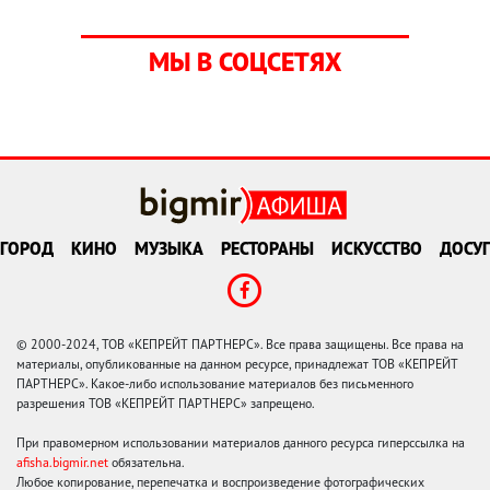
МЫ В СОЦСЕТЯХ
ГОРОД
КИНО
МУЗЫКА
РЕСТОРАНЫ
ИСКУССТВО
ДОСУГ
© 2000-2024, ТОВ «КЕПРЕЙТ ПАРТНЕРС». Все права защищены. Все права на
материалы, опубликованные на данном ресурсе, принадлежат ТОВ «КЕПРЕЙТ
ПАРТНЕРС». Какое-либо использование материалов без письменного
разрешения ТОВ «КЕПРЕЙТ ПАРТНЕРС» запрещено.
При правомерном использовании материалов данного ресурса гиперссылка на
afisha.bigmir.net
обязательна.
Любое копирование, перепечатка и воспроизведение фотографических