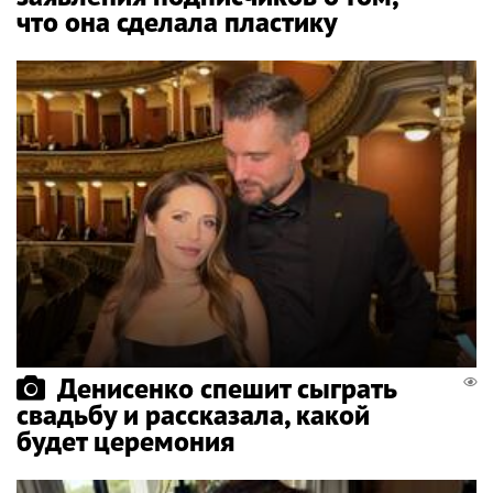
что она сделала пластику
Денисенко спешит сыграть
свадьбу и рассказала, какой
будет церемония