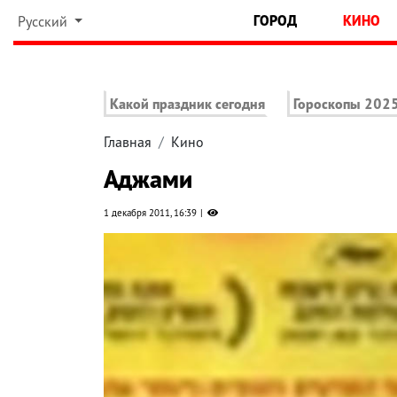
ГОРОД
КИНО
Русский
Какой праздник сегодня
Гороскопы 202
Главная
Кино
Аджами
1 декабря 2011, 16:39