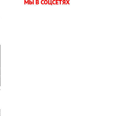
МЫ В СОЦСЕТЯХ