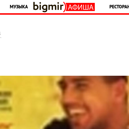
МУЗЫКА
РЕСТОРА
5