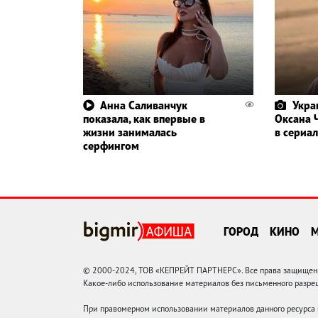
Анна Саливанчук
Укра
показала, как впервые в
Оксана 
жизни занималась
в сериал
серфингом
ГОРОД
КИНО
© 2000-2024, ТОВ «КЕПРЕЙТ ПАРТНЕРС». Все права защищены.
Какое-либо использование материалов без письменного раз
При правомерном использовании материалов данного ресурса