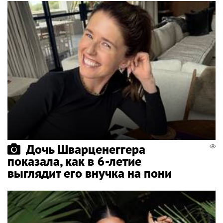
Дочь Шварценеггера
показала, как в 6-летие
выглядит его внучка на пони