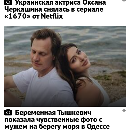
Украинская актриса Оксана
Черкашина снялась в сериале
«1670» от Netflix
Беременная Тышкевич
показала чувственные фото с
мужем на берегу моря в Одессе