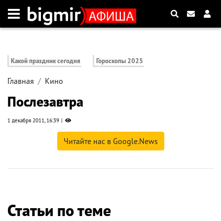
Какой праздник сегодня
Гороскопы 2025
Главная
Кино
Послезавтра
1 декабря 2011, 16:39
Читайте нас в Google.News
Статьи по теме