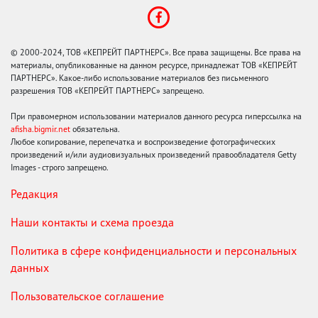
© 2000-2024, ТОВ «КЕПРЕЙТ ПАРТНЕРС». Все права защищены. Все права на
материалы, опубликованные на данном ресурсе, принадлежат ТОВ «КЕПРЕЙТ
ПАРТНЕРС». Какое-либо использование материалов без письменного
разрешения ТОВ «КЕПРЕЙТ ПАРТНЕРС» запрещено.
При правомерном использовании материалов данного ресурса гиперссылка на
afisha.bigmir.net
обязательна.
Любое копирование, перепечатка и воспроизведение фотографических
произведений и/или аудиовизуальных произведений правообладателя Getty
Images - строго запрещено.
Редакция
Наши контакты и схема проезда
Политика в сфере конфиденциальности и персональных
данных
Пользовательское соглашение