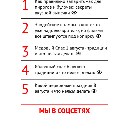
Как правильно запарить мак для
пирогов и булочек: секреты
вкусной выпечки
Злодейские штампы в кино: что
уже надоело зрителю, но фильмы
все штампуются под копирку
Медовый Спас 1 августа - традиции
и что нельзя делать
Яблочный спас 6 августа -
традиции и что нельзя делать
Какой церковный праздник 8
августа и что нельзя делать
МЫ В СОЦСЕТЯХ