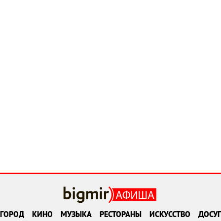
ГОРОД
КИНО
МУЗЫКА
РЕСТОРАНЫ
ИСКУССТВО
ДОСУГ