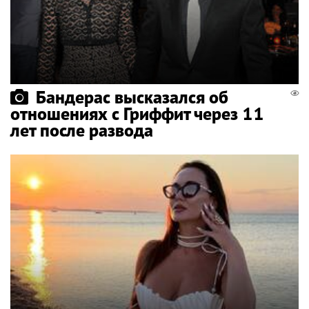
Бандерас высказался об
отношениях с Гриффит через 11
лет после развода