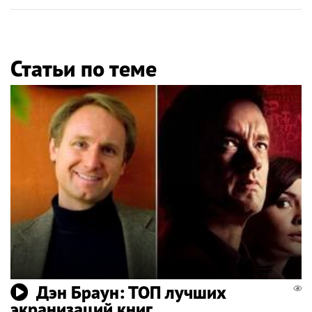
Статьи по теме
Дэн Браун: ТОП лучших
экранизаций книг