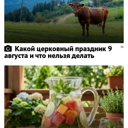
Какой церковный праздник 9
августа и что нельзя делать