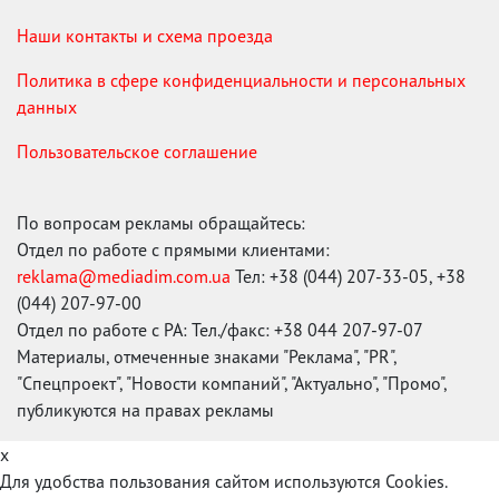
Наши контакты и схема проезда
Политика в сфере конфиденциальности и персональных
данных
Пользовательское соглашение
По вопросам рекламы обращайтесь:
Отдел по работе с прямыми клиентами:
reklama@mediadim.com.ua
Тел: +38 (044) 207-33-05, +38
(044) 207-97-00
Отдел по работе с РА: Тел./факс: +38 044 207-97-07
Материалы, отмеченные знаками "Реклама", "PR",
"Спецпроект", "Новости компаний", "Актуально", "Промо",
публикуются на правах рекламы
x
Для удобства пользования сайтом используются Cookies.