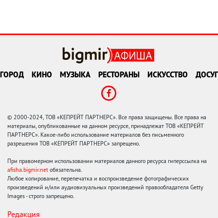
ГОРОД
КИНО
МУЗЫКА
РЕСТОРАНЫ
ИСКУССТВО
ДОСУГ
© 2000-2024, ТОВ «КЕПРЕЙТ ПАРТНЕРС». Все права защищены. Все права на
материалы, опубликованные на данном ресурсе, принадлежат ТОВ «КЕПРЕЙТ
ПАРТНЕРС». Какое-либо использование материалов без письменного
разрешения ТОВ «КЕПРЕЙТ ПАРТНЕРС» запрещено.
При правомерном использовании материалов данного ресурса гиперссылка на
afisha.bigmir.net
обязательна.
Любое копирование, перепечатка и воспроизведение фотографических
произведений и/или аудиовизуальных произведений правообладателя Getty
Images - строго запрещено.
Редакция