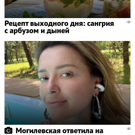
Рецепт выходного дня: сангрия
с арбузом и дыней
Могилевская ответила на