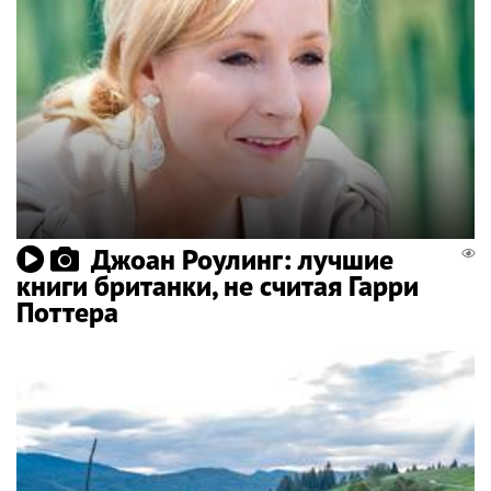
Джоан Роулинг: лучшие
книги британки, не считая Гарри
Поттера