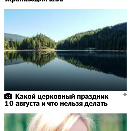
Какой церковный праздник
10 августа и что нельзя делать