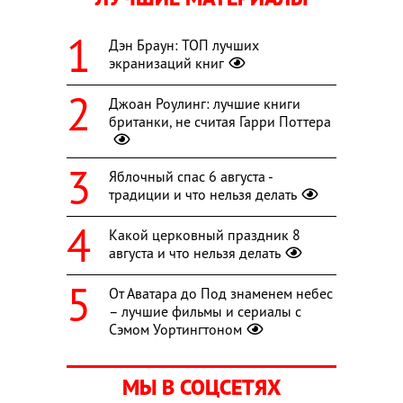
Дэн Браун: ТОП лучших
экранизаций книг
Джоан Роулинг: лучшие книги
британки, не считая Гарри Поттера
Яблочный спас 6 августа -
традиции и что нельзя делать
Какой церковный праздник 8
августа и что нельзя делать
От Аватара до Под знаменем небес
– лучшие фильмы и сериалы с
Сэмом Уортингтоном
МЫ В СОЦСЕТЯХ