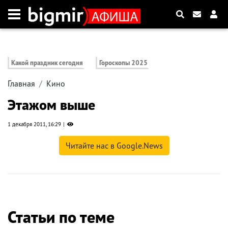
Какой праздник сегодня
Гороскопы 2025
Главная
Кино
Этажом выше
1 декабря 2011, 16:29
Читайте нас в Google.News
Статьи по теме