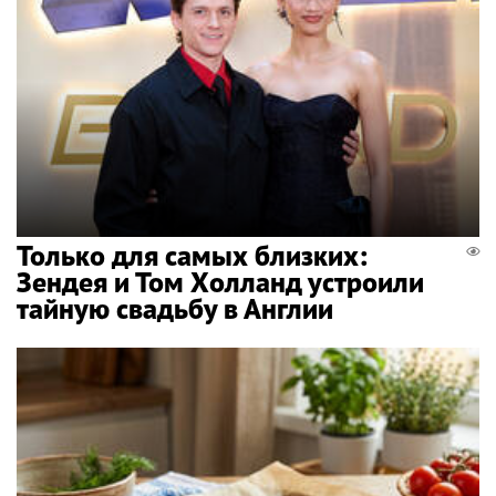
Только для самых близких:
Зендея и Том Холланд устроили
тайную свадьбу в Англии