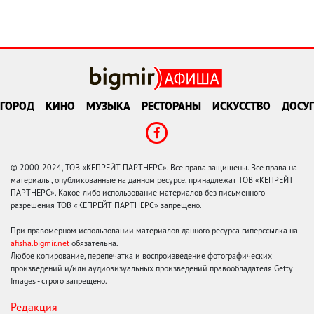
ГОРОД
КИНО
МУЗЫКА
РЕСТОРАНЫ
ИСКУССТВО
ДОСУГ
© 2000-2024, ТОВ «КЕПРЕЙТ ПАРТНЕРС». Все права защищены. Все права на
материалы, опубликованные на данном ресурсе, принадлежат ТОВ «КЕПРЕЙТ
ПАРТНЕРС». Какое-либо использование материалов без письменного
разрешения ТОВ «КЕПРЕЙТ ПАРТНЕРС» запрещено.
При правомерном использовании материалов данного ресурса гиперссылка на
afisha.bigmir.net
обязательна.
Любое копирование, перепечатка и воспроизведение фотографических
произведений и/или аудиовизуальных произведений правообладателя Getty
Images - строго запрещено.
Редакция