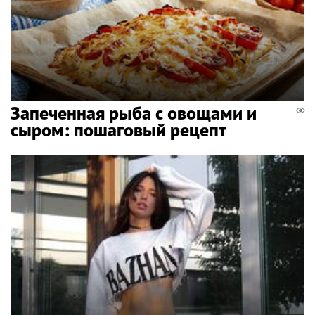
Запеченная рыба с овощами и
сыром: пошаговый рецепт