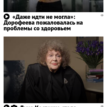
«Даже идти не могла»:
Дорофеева пожаловалась на
проблемы со здоровьем