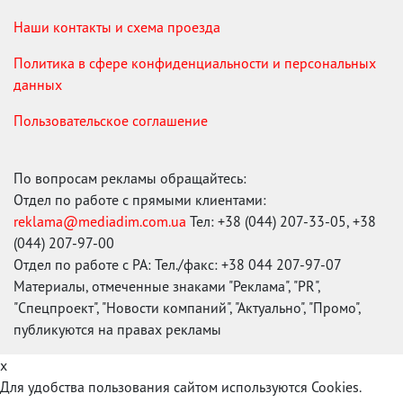
Наши контакты и схема проезда
Политика в сфере конфиденциальности и персональных
данных
Пользовательское соглашение
По вопросам рекламы обращайтесь:
Отдел по работе с прямыми клиентами:
reklama@mediadim.com.ua
Тел: +38 (044) 207-33-05, +38
(044) 207-97-00
Отдел по работе с РА: Тел./факс: +38 044 207-97-07
Материалы, отмеченные знаками "Реклама", "PR",
"Спецпроект", "Новости компаний", "Актуально", "Промо",
публикуются на правах рекламы
x
Для удобства пользования сайтом используются Cookies.