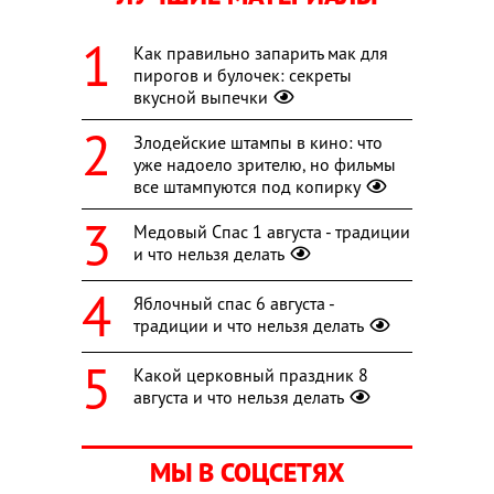
Как правильно запарить мак для
пирогов и булочек: секреты
вкусной выпечки
Злодейские штампы в кино: что
уже надоело зрителю, но фильмы
все штампуются под копирку
Медовый Спас 1 августа - традиции
и что нельзя делать
Яблочный спас 6 августа -
традиции и что нельзя делать
Какой церковный праздник 8
августа и что нельзя делать
МЫ В СОЦСЕТЯХ