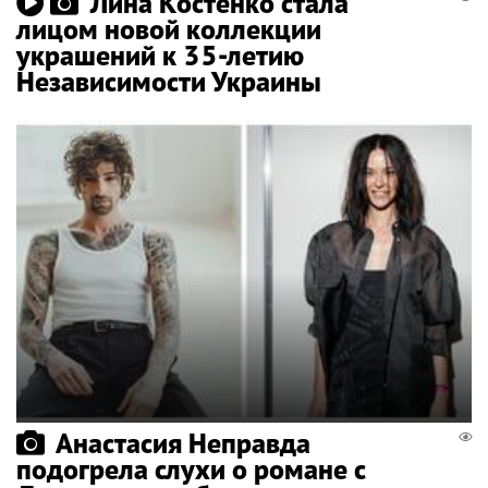
Лина Костенко стала
лицом новой коллекции
украшений к 35-летию
Независимости Украины
Анастасия Неправда
подогрела слухи о романе с