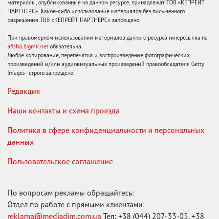
материалы, опубликованные на данном ресурсе, принадлежат ТОВ «КЕПРЕЙТ
ПАРТНЕРС». Какое-либо использование материалов без письменного
разрешения ТОВ «КЕПРЕЙТ ПАРТНЕРС» запрещено.
При правомерном использовании материалов данного ресурса гиперссылка на
afisha.bigmir.net
обязательна.
Любое копирование, перепечатка и воспроизведение фотографических
произведений и/или аудиовизуальных произведений правообладателя Getty
Images - строго запрещено.
Редакция
Наши контакты и схема проезда
Политика в сфере конфиденциальности и персональных
данных
Пользовательское соглашение
По вопросам рекламы обращайтесь:
Отдел по работе с прямыми клиентами:
reklama@mediadim.com.ua
Тел: +38 (044) 207-33-05, +38