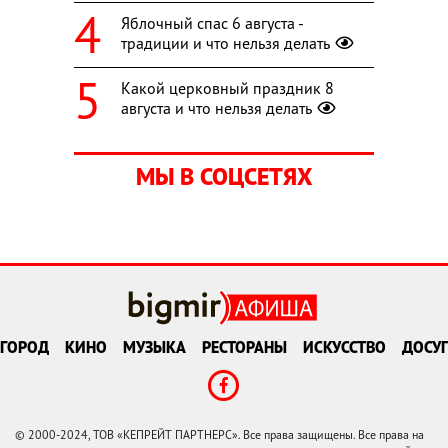
Яблочный спас 6 августа -
традиции и что нельзя делать
Какой церковный праздник 8
августа и что нельзя делать
МЫ В СОЦСЕТЯХ
ГОРОД
КИНО
МУЗЫКА
РЕСТОРАНЫ
ИСКУССТВО
ДОСУГ
© 2000-2024, ТОВ «КЕПРЕЙТ ПАРТНЕРС». Все права защищены. Все права на