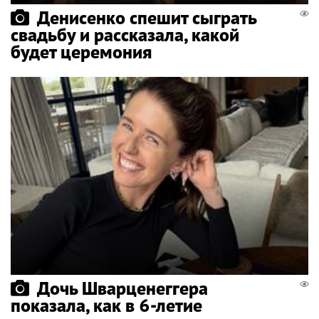
Денисенко спешит сыграть
свадьбу и рассказала, какой
будет церемония
Дочь Шварценеггера
показала, как в 6-летие