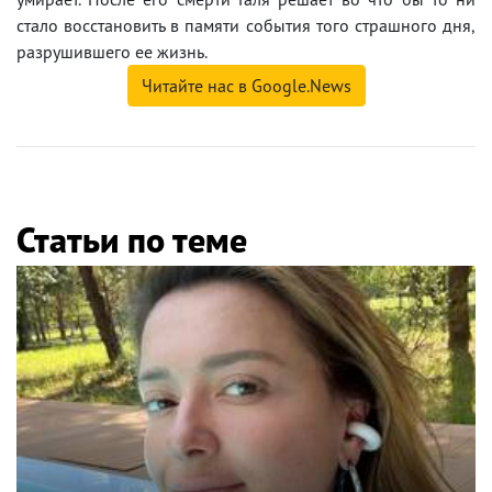
стало восстановить в памяти события того страшного дня,
разрушившего ее жизнь.
Читайте нас в Google.News
Статьи по теме