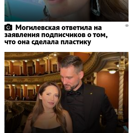
Могилевская ответила на
заявления подписчиков о том,
что она сделала пластику