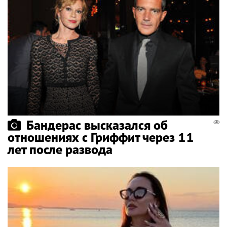
Бандерас высказался об
отношениях с Гриффит через 11
лет после развода