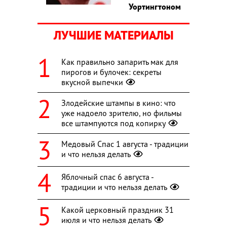
Уортингтоном
ЛУЧШИЕ МАТЕРИАЛЫ
Как правильно запарить мак для
пирогов и булочек: секреты
вкусной выпечки
Злодейские штампы в кино: что
уже надоело зрителю, но фильмы
все штампуются под копирку
Медовый Спас 1 августа - традиции
и что нельзя делать
Яблочный спас 6 августа -
традиции и что нельзя делать
Какой церковный праздник 31
июля и что нельзя делать