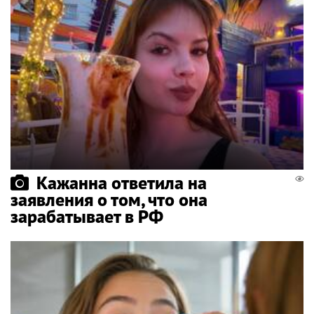
Кажанна ответила на
заявления о том, что она
зарабатывает в РФ