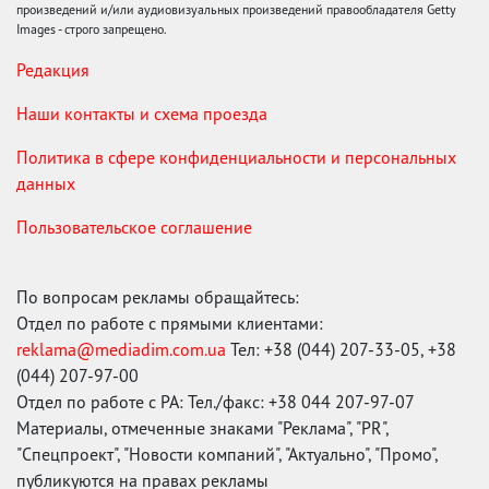
произведений и/или аудиовизуальных произведений правообладателя Getty
Images - строго запрещено.
Редакция
Наши контакты и схема проезда
Политика в сфере конфиденциальности и персональных
данных
Пользовательское соглашение
По вопросам рекламы обращайтесь:
Отдел по работе с прямыми клиентами:
reklama@mediadim.com.ua
Тел: +38 (044) 207-33-05, +38
(044) 207-97-00
Отдел по работе с РА: Тел./факс: +38 044 207-97-07
Материалы, отмеченные знаками "Реклама", "PR",
"Спецпроект", "Новости компаний", "Актуально", "Промо",
публикуются на правах рекламы