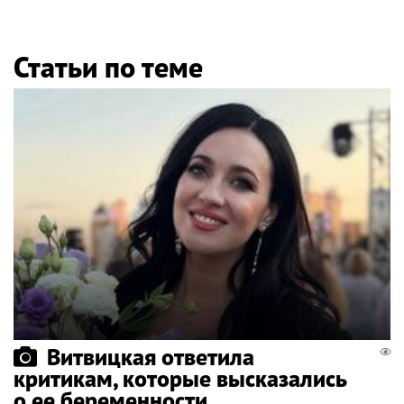
Статьи по теме
Витвицкая ответила
критикам, которые высказались
о ее беременности