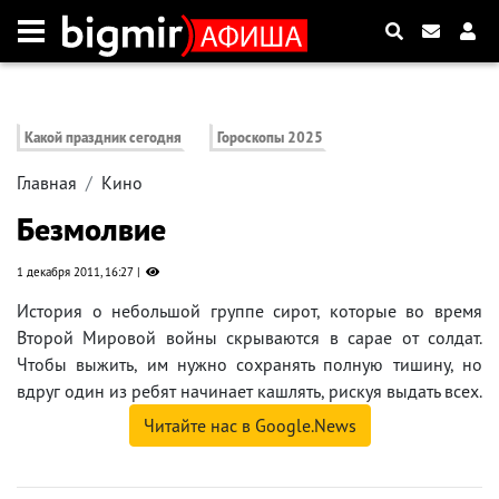
Какой праздник сегодня
Гороскопы 2025
Главная
Кино
Безмолвие
1 декабря 2011, 16:27
История о небольшой группе сирот, которые во время
Второй Мировой войны скрываются в сарае от солдат.
Чтобы выжить, им нужно сохранять полную тишину, но
вдруг один из ребят начинает кашлять, рискуя выдать всех.
Читайте нас в Google.News