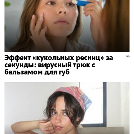
Эффект «кукольных ресниц» за
секунды: вирусный трюк с
бальзамом для губ