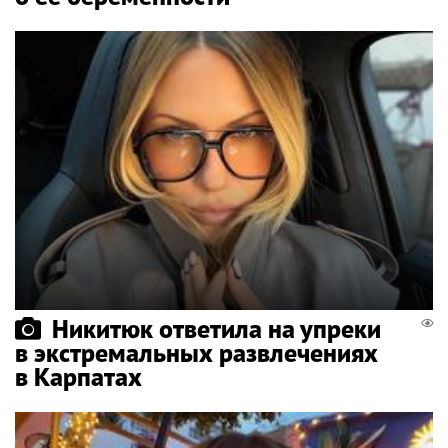
Никитюк ответила на упреки
в экстремальных развлечениях
в Карпатах