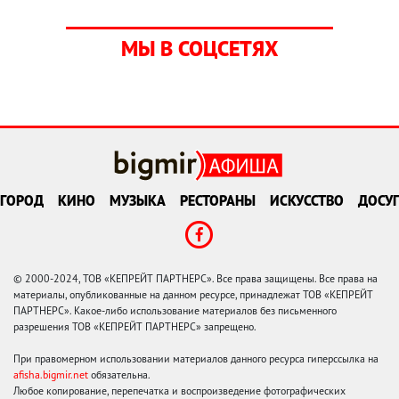
МЫ В СОЦСЕТЯХ
ГОРОД
КИНО
МУЗЫКА
РЕСТОРАНЫ
ИСКУССТВО
ДОСУГ
© 2000-2024, ТОВ «КЕПРЕЙТ ПАРТНЕРС». Все права защищены. Все права на
материалы, опубликованные на данном ресурсе, принадлежат ТОВ «КЕПРЕЙТ
ПАРТНЕРС». Какое-либо использование материалов без письменного
разрешения ТОВ «КЕПРЕЙТ ПАРТНЕРС» запрещено.
При правомерном использовании материалов данного ресурса гиперссылка на
afisha.bigmir.net
обязательна.
Любое копирование, перепечатка и воспроизведение фотографических