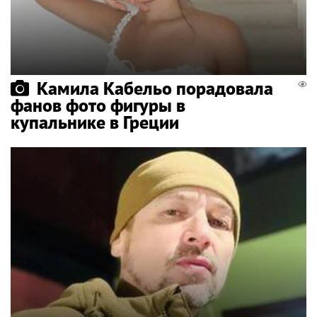
Камила Кабельо порадовала
фанов фото фигуры в
купальнике в Греции