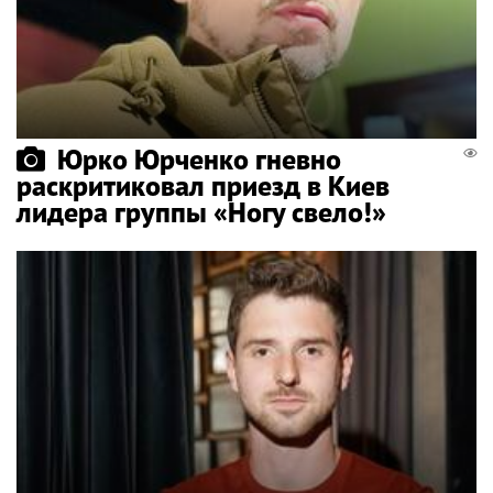
Юрко Юрченко гневно
раскритиковал приезд в Киев
лидера группы «Ногу свело!»