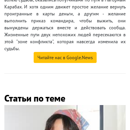
Карабах. И хотя одним движет простое желание вернуть
проигранные в карты деньги, а другим - желание
выполнить приказ командира, чтобы выжить, они
вынуждены держаться вместе и действовать сообща.
Жизненные пути двух непохожих людей пересекаются в
этой "зоне конфликта", которая навсегда изменила их
судьбы.
Читайте нас в Google.News
Статьи по теме