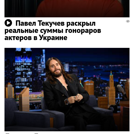
Павел Текучев раскрыл
реальные суммы гонораров
актеров в Украине