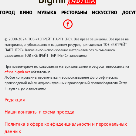
ГОРОД
КИНО
МУЗЫКА
РЕСТОРАНЫ
ИСКУССТВО
ДОСУГ
© 2000-2024, ТОВ «КЕПРЕЙТ ПАРТНЕРС». Все права защищены. Все права на
материалы, опубликованные на данном ресурсе, принадлежат ТОВ «КЕПРЕЙТ
ПАРТНЕРС». Какое-либо использование материалов без письменного
разрешения ТОВ «КЕПРЕЙТ ПАРТНЕРС» запрещено.
При правомерном использовании материалов данного ресурса гиперссылка на
afisha.bigmir.net
обязательна.
Любое копирование, перепечатка и воспроизведение фотографических
произведений и/или аудиовизуальных произведений правообладателя Getty
Images - строго запрещено.
Редакция
Наши контакты и схема проезда
Политика в сфере конфиденциальности и персональных
данных