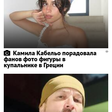
Камила Кабельо порадовала
фанов фото фигуры в
купальнике в Греции