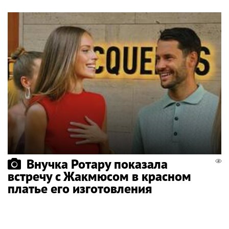
Внучка Ротару показала
встречу с Жакмюсом в красном
платье его изготовления