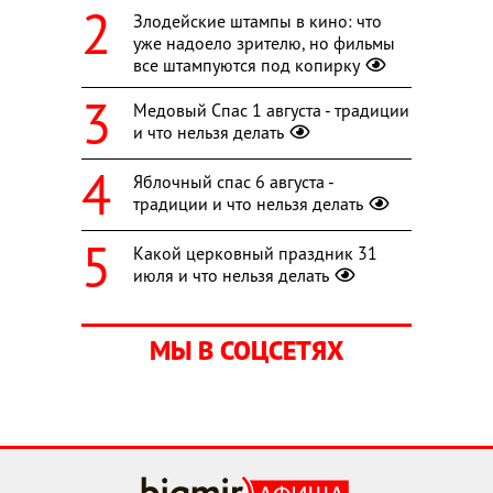
Злодейские штампы в кино: что
уже надоело зрителю, но фильмы
все штампуются под копирку
Медовый Спас 1 августа - традиции
и что нельзя делать
Яблочный спас 6 августа -
традиции и что нельзя делать
Какой церковный праздник 31
июля и что нельзя делать
МЫ В СОЦСЕТЯХ