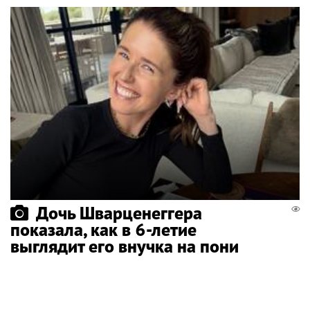
Дочь Шварценеггера
показала, как в 6-летие
выглядит его внучка на пони