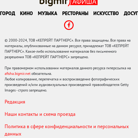
ГОРОД
КИНО
МУЗЫКА
РЕСТОРАНЫ
ИСКУССТВО
ДОСУГ
© 2000-2024, ТОВ «КЕПРЕЙТ ПАРТНЕРС». Все права защищены. Все права на
материалы, опубликованные на данном ресурсе, принадлежат ТОВ «КЕПРЕЙТ
ПАРТНЕРС». Какое-либо использование материалов без письменного
разрешения ТОВ «КЕПРЕЙТ ПАРТНЕРС» запрещено.
При правомерном использовании материалов данного ресурса гиперссылка на
afisha.bigmir.net
обязательна.
Любое копирование, перепечатка и воспроизведение фотографических
произведений и/или аудиовизуальных произведений правообладателя Getty
Images - строго запрещено.
Редакция
Наши контакты и схема проезда
Политика в сфере конфиденциальности и персональных
данных