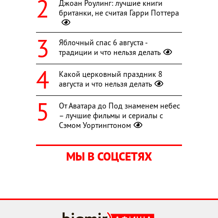
Джоан Роулинг: лучшие книги
британки, не считая Гарри Поттера
Яблочный спас 6 августа -
традиции и что нельзя делать
Какой церковный праздник 8
августа и что нельзя делать
От Аватара до Под знаменем небес
– лучшие фильмы и сериалы с
Сэмом Уортингтоном
МЫ В СОЦСЕТЯХ