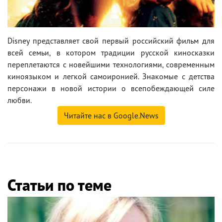
Disney представляет свой первый российский фильм для
всей семьи, в котором традиции русской киносказки
переплетаются с новейшими технологиями, современным
киноязыком и легкой самоиронией. Знакомые с детства
персонажи в новой истории о всепобеждающей силе
любви.
Читайте нас в Google.News
Статьи по теме