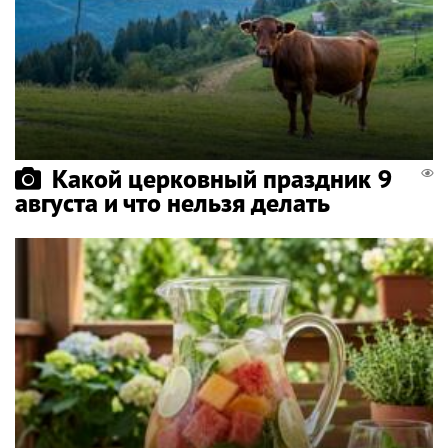
Какой церковный праздник 9
августа и что нельзя делать