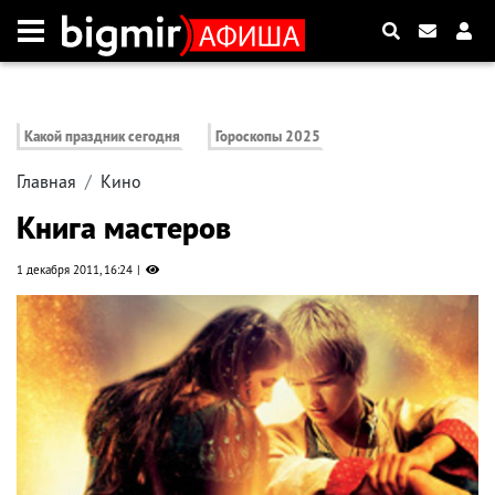
Какой праздник сегодня
Гороскопы 2025
Главная
Кино
Книга мастеров
1 декабря 2011, 16:24