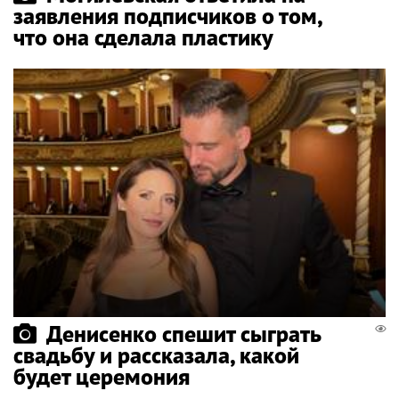
заявления подписчиков о том,
что она сделала пластику
Денисенко спешит сыграть
свадьбу и рассказала, какой
будет церемония