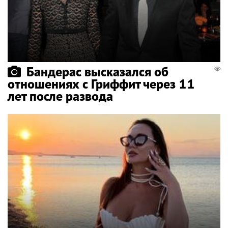
Бандерас высказался об
отношениях с Гриффит через 11
лет после развода