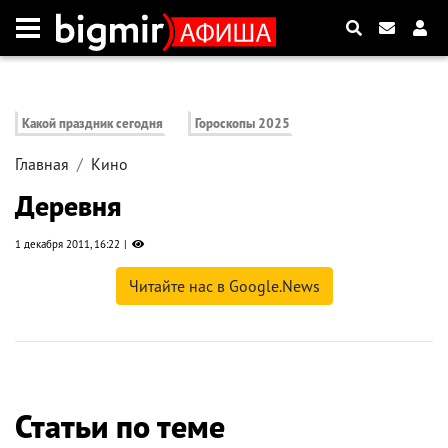
Какой праздник сегодня
Гороскопы 2025
Главная
Кино
Деревня
1 декабря 2011, 16:22
Читайте нас в Google.News
Статьи по теме