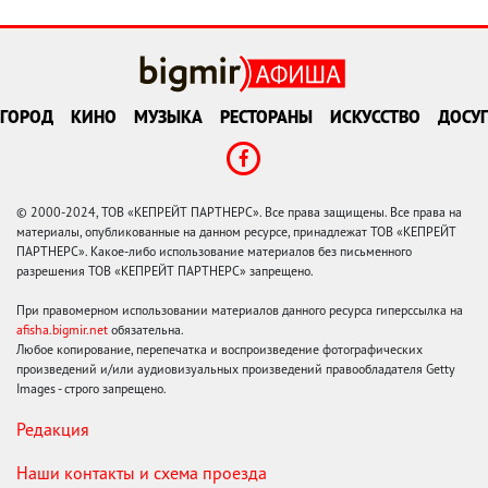
ГОРОД
КИНО
МУЗЫКА
РЕСТОРАНЫ
ИСКУССТВО
ДОСУГ
© 2000-2024, ТОВ «КЕПРЕЙТ ПАРТНЕРС». Все права защищены. Все права на
материалы, опубликованные на данном ресурсе, принадлежат ТОВ «КЕПРЕЙТ
ПАРТНЕРС». Какое-либо использование материалов без письменного
разрешения ТОВ «КЕПРЕЙТ ПАРТНЕРС» запрещено.
При правомерном использовании материалов данного ресурса гиперссылка на
afisha.bigmir.net
обязательна.
Любое копирование, перепечатка и воспроизведение фотографических
произведений и/или аудиовизуальных произведений правообладателя Getty
Images - строго запрещено.
Редакция
Наши контакты и схема проезда