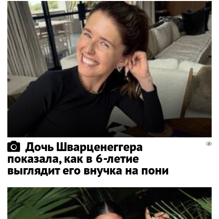
Дочь Шварценеггера
показала, как в 6-летие
выглядит его внучка на пони