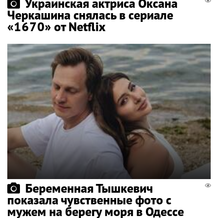
Украинская актриса Оксана
Черкашина снялась в сериале
«1670» от Netflix
Беременная Тышкевич
показала чувственные фото с
мужем на берегу моря в Одессе