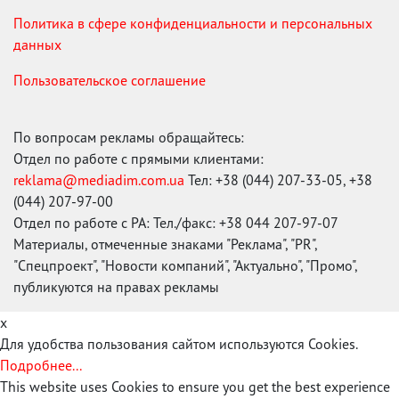
Политика в сфере конфиденциальности и персональных
данных
Пользовательское соглашение
По вопросам рекламы обращайтесь:
Отдел по работе с прямыми клиентами:
reklama@mediadim.com.ua
Тел: +38 (044) 207-33-05, +38
(044) 207-97-00
Отдел по работе с РА: Тел./факс: +38 044 207-97-07
Материалы, отмеченные знаками "Реклама", "PR",
"Спецпроект", "Новости компаний", "Актуально", "Промо",
публикуются на правах рекламы
x
Для удобства пользования сайтом используются Cookies.
Подробнее...
This website uses Cookies to ensure you get the best experience