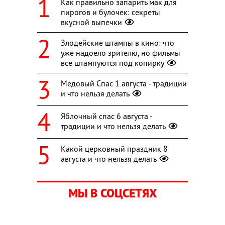
Как правильно запарить мак для
пирогов и булочек: секреты
вкусной выпечки
Злодейские штампы в кино: что
уже надоело зрителю, но фильмы
все штампуются под копирку
Медовый Спас 1 августа - традиции
и что нельзя делать
Яблочный спас 6 августа -
традиции и что нельзя делать
Какой церковный праздник 8
августа и что нельзя делать
МЫ В СОЦСЕТЯХ