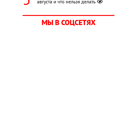
августа и что нельзя делать
МЫ В СОЦСЕТЯХ