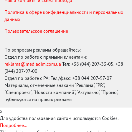
Наши контакты и схема проезда
Политика в сфере конфиденциальности и персональных
данных
Пользовательское соглашение
По вопросам рекламы обращайтесь:
Отдел по работе с прямыми клиентами:
reklama@mediadim.com.ua
Тел: +38 (044) 207-33-05, +38
(044) 207-97-00
Отдел по работе с РА: Тел./факс: +38 044 207-97-07
Материалы, отмеченные знаками "Реклама", "PR",
"Спецпроект", "Новости компаний", "Актуально", "Промо",
публикуются на правах рекламы
x
Для удобства пользования сайтом используются Cookies.
Подробнее...