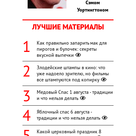
Сэмом
Уортингтоном
ЛУЧШИЕ МАТЕРИАЛЫ
Как правильно запарить мак для
пирогов и булочек: секреты
вкусной выпечки
Злодейские штампы в кино: что
уже надоело зрителю, но фильмы
все штампуются под копирку
Медовый Спас 1 августа - традиции
и что нельзя делать
Яблочный спас 6 августа -
традиции и что нельзя делать
Какой церковный праздник 8