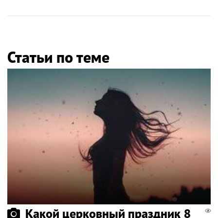
Статьи по теме
Какой церковный праздник 8