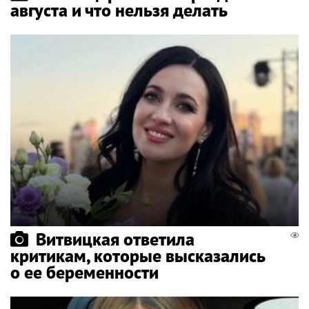
августа и что нельзя делать
Витвицкая ответила
критикам, которые высказались
о ее беременности