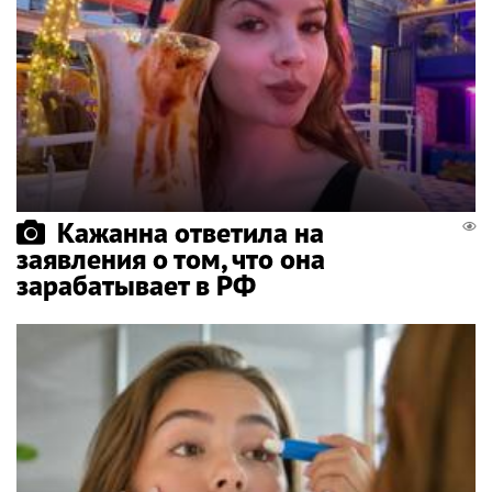
Кажанна ответила на
заявления о том, что она
зарабатывает в РФ