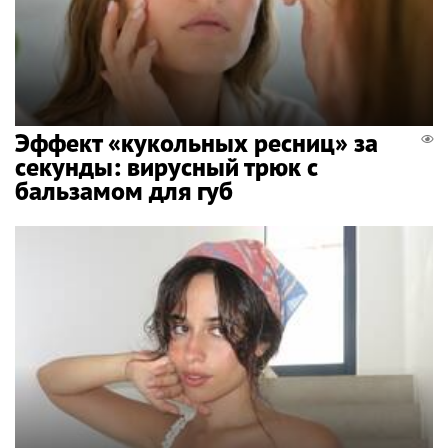
Эффект «кукольных ресниц» за
секунды: вирусный трюк с
бальзамом для губ