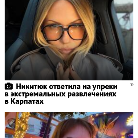
Никитюк ответила на упреки
в экстремальных развлечениях
в Карпатах