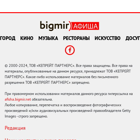
ГОРОД
КИНО
МУЗЫКА
РЕСТОРАНЫ
ИСКУССТВО
ДОСУГ
© 2000-2024, ТОВ «КЕПРЕЙТ ПАРТНЕРС». Все права защищены. Все права на
материалы, опубликованные на данном ресурсе, принадлежат ТОВ «КЕПРЕЙТ
ПАРТНЕРС». Какое-либо использование материалов без письменного
разрешения ТОВ «КЕПРЕЙТ ПАРТНЕРС» запрещено.
При правомерном использовании материалов данного ресурса гиперссылка на
afisha.bigmir.net
обязательна.
Любое копирование, перепечатка и воспроизведение фотографических
произведений и/или аудиовизуальных произведений правообладателя Getty
Images - строго запрещено.
Редакция