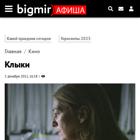
Какой праздник сегодня
Гороскопы 2025
Главная
Кино
Клыки
1 декабря 2011, 16:18