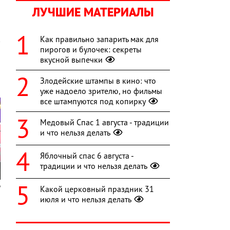
ЛУЧШИЕ МАТЕРИАЛЫ
Как правильно запарить мак для
пирогов и булочек: секреты
вкусной выпечки
Злодейские штампы в кино: что
уже надоело зрителю, но фильмы
все штампуются под копирку
Медовый Спас 1 августа - традиции
и что нельзя делать
Яблочный спас 6 августа -
традиции и что нельзя делать
Какой церковный праздник 31
июля и что нельзя делать