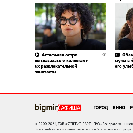
Астафьева остро
Обам
высказалась о коллегах и
мужа в 6
их развлекательной
его улы
занятости
ГОРОД
КИНО
© 2000-2024, ТОВ «КЕПРЕЙТ ПАРТНЕРС». Все права защищены.
Какое-либо использование материалов без письменного раз