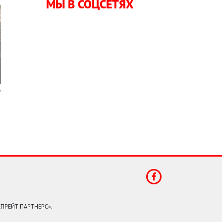
МЫ В СОЦСЕТЯХ
КЕПРЕЙТ ПАРТНЕРС».