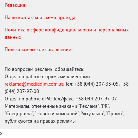
Редакция
Наши контакты и схема проезда
Политика в сфере конфиденциальности и персональных
данных
Пользовательское соглашение
По вопросам рекламы обращайтесь:
Отдел по работе с прямыми клиентами:
reklama@mediadim.com.ua
Тел: +38 (044) 207-33-05, +38
(044) 207-97-00
Отдел по работе с РА: Тел./факс: +38 044 207-97-07
Материалы, отмеченные знаками "Реклама", "PR",
"Спецпроект", "Новости компаний", "Актуально", "Промо",
публикуются на правах рекламы
x