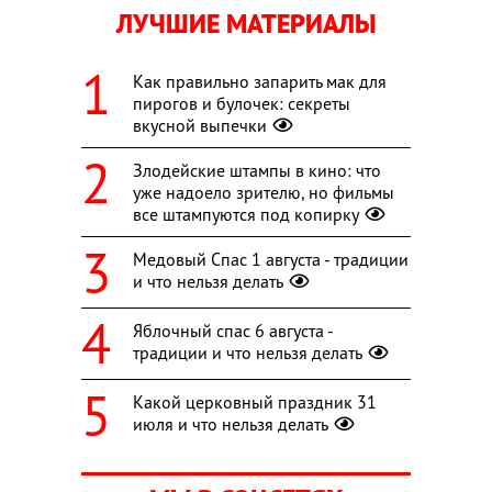
ЛУЧШИЕ МАТЕРИАЛЫ
Как правильно запарить мак для
пирогов и булочек: секреты
вкусной выпечки
Злодейские штампы в кино: что
уже надоело зрителю, но фильмы
все штампуются под копирку
Медовый Спас 1 августа - традиции
и что нельзя делать
Яблочный спас 6 августа -
традиции и что нельзя делать
Какой церковный праздник 31
июля и что нельзя делать