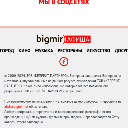
МЫ В СОЦСЕТЯХ
ГОРОД
КИНО
МУЗЫКА
РЕСТОРАНЫ
ИСКУССТВО
ДОСУГ
© 2000-2024, ТОВ «КЕПРЕЙТ ПАРТНЕРС». Все права защищены. Все права на
материалы, опубликованные на данном ресурсе, принадлежат ТОВ «КЕПРЕЙТ
ПАРТНЕРС». Какое-либо использование материалов без письменного
разрешения ТОВ «КЕПРЕЙТ ПАРТНЕРС» запрещено.
При правомерном использовании материалов данного ресурса гиперссылка на
afisha.bigmir.net
обязательна.
Любое копирование, перепечатка и воспроизведение фотографических
произведений и/или аудиовизуальных произведений правообладателя Getty
Images - строго запрещено.