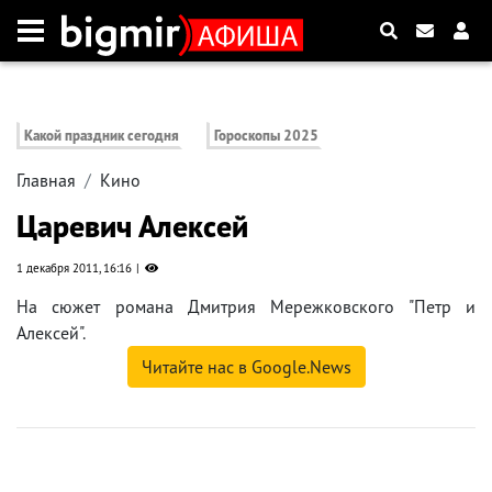
Какой праздник сегодня
Гороскопы 2025
Главная
Кино
Царевич Алексей
1 декабря 2011, 16:16
На сюжет романа Дмитрия Мережковского "Петр и
Алексей".
Читайте нас в Google.News