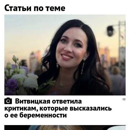
Статьи по теме
Витвицкая ответила
критикам, которые высказались
о ее беременности