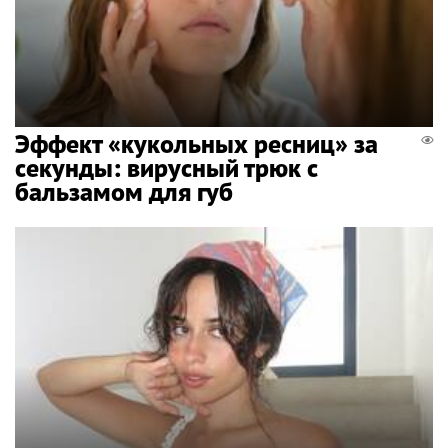
Эффект «кукольных ресниц» за
секунды: вирусный трюк с
бальзамом для губ