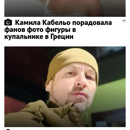
Камила Кабельо порадовала
фанов фото фигуры в
купальнике в Греции