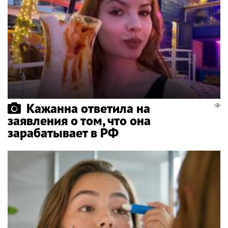
Кажанна ответила на
заявления о том, что она
зарабатывает в РФ