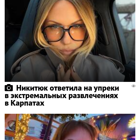
Никитюк ответила на упреки
в экстремальных развлечениях
в Карпатах