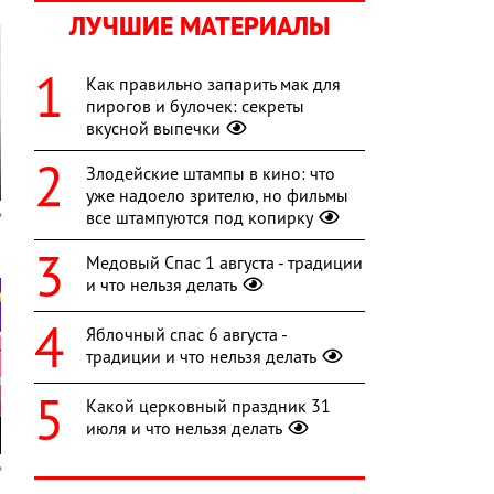
ЛУЧШИЕ МАТЕРИАЛЫ
Как правильно запарить мак для
пирогов и булочек: секреты
вкусной выпечки
Злодейские штампы в кино: что
уже надоело зрителю, но фильмы
все штампуются под копирку
Медовый Спас 1 августа - традиции
и что нельзя делать
Яблочный спас 6 августа -
традиции и что нельзя делать
Какой церковный праздник 31
июля и что нельзя делать