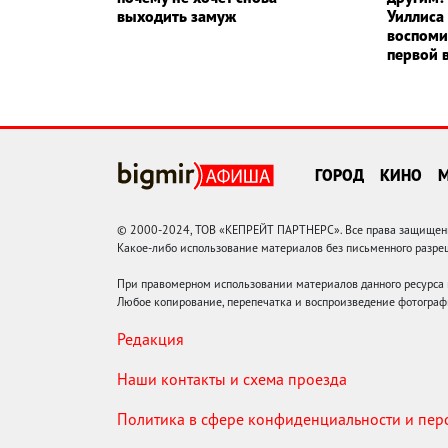
выходить замуж
Уиллиса
воспоми
первой 
ГОРОД
КИНО
© 2000-2024, ТОВ «КЕПРЕЙТ ПАРТНЕРС». Все права защищены.
Какое-либо использование материалов без письменного раз
При правомерном использовании материалов данного ресурса
Любое копирование, перепечатка и воспроизведение фотограф
Редакция
Наши контакты и схема проезда
Политика в сфере конфиденциальности и пе