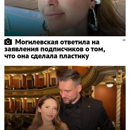
Могилевская ответила на
заявления подписчиков о том,
что она сделала пластику