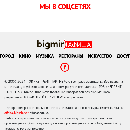
МЫ В СОЦСЕТЯХ
ГОРОД
КИНО
МУЗЫКА
РЕСТОРАНЫ
ИСКУССТВО
ДОСУГ
© 2000-2024, ТОВ «КЕПРЕЙТ ПАРТНЕРС». Все права защищены. Все права на
материалы, опубликованные на данном ресурсе, принадлежат ТОВ «КЕПРЕЙТ
ПАРТНЕРС». Какое-либо использование материалов без письменного
разрешения ТОВ «КЕПРЕЙТ ПАРТНЕРС» запрещено.
При правомерном использовании материалов данного ресурса гиперссылка на
afisha.bigmir.net
обязательна.
Любое копирование, перепечатка и воспроизведение фотографических
произведений и/или аудиовизуальных произведений правообладателя Getty
Images - строго запрещено.