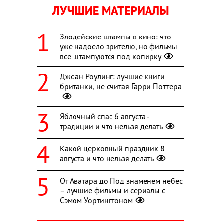
ЛУЧШИЕ МАТЕРИАЛЫ
Злодейские штампы в кино: что
уже надоело зрителю, но фильмы
все штампуются под копирку
Джоан Роулинг: лучшие книги
британки, не считая Гарри Поттера
Яблочный спас 6 августа -
традиции и что нельзя делать
Какой церковный праздник 8
августа и что нельзя делать
От Аватара до Под знаменем небес
– лучшие фильмы и сериалы с
Сэмом Уортингтоном