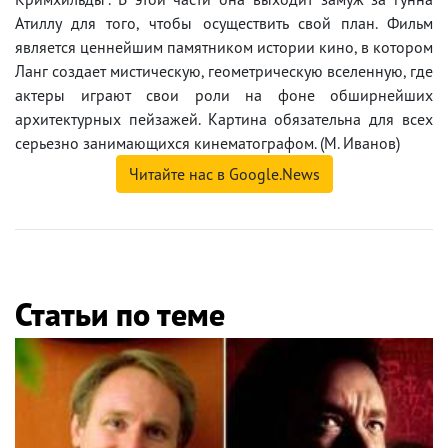
Атиллу для того, чтобы осуществить свой план. Фильм
является ценнейшим памятником истории кино, в котором
Ланг создает мистическую, геометрическую вселенную, где
актеры играют свои роли на фоне обширнейших
архитектурных пейзажей. Картина обязательна для всех
серьезно занимающихся кинематографом. (М. Иванов)
Читайте нас в Google.News
Статьи по теме