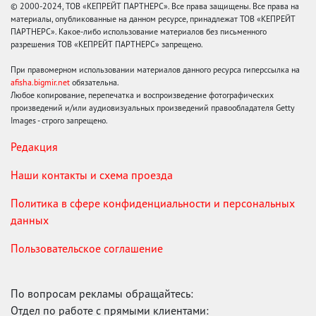
© 2000-2024, ТОВ «КЕПРЕЙТ ПАРТНЕРС». Все права защищены. Все права на
материалы, опубликованные на данном ресурсе, принадлежат ТОВ «КЕПРЕЙТ
ПАРТНЕРС». Какое-либо использование материалов без письменного
разрешения ТОВ «КЕПРЕЙТ ПАРТНЕРС» запрещено.
При правомерном использовании материалов данного ресурса гиперссылка на
afisha.bigmir.net
обязательна.
Любое копирование, перепечатка и воспроизведение фотографических
произведений и/или аудиовизуальных произведений правообладателя Getty
Images - строго запрещено.
Редакция
Наши контакты и схема проезда
Политика в сфере конфиденциальности и персональных
данных
Пользовательское соглашение
По вопросам рекламы обращайтесь:
Отдел по работе с прямыми клиентами: