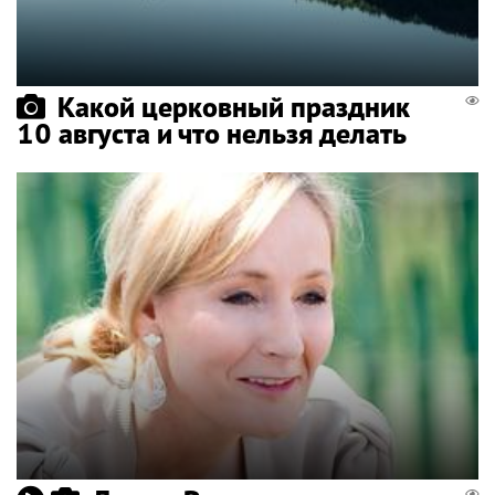
Какой церковный праздник
10 августа и что нельзя делать