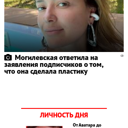
Могилевская ответила на
заявления подписчиков о том,
что она сделала пластику
ЛИЧНОСТЬ ДНЯ
От Аватара до