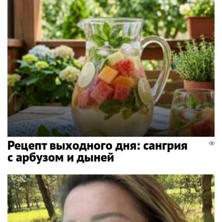
Рецепт выходного дня: сангрия
с арбузом и дыней