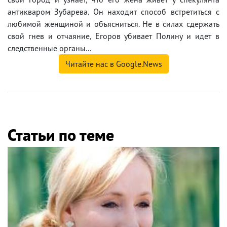
антикваром Зубарева. Он находит способ встретиться с
любимой женщиной и объясниться. Не в силах сдержать
свой гнев и отчаяние, Егоров убивает Полину и идет в
следственные органы...
Читайте нас в Google.News
Статьи по теме