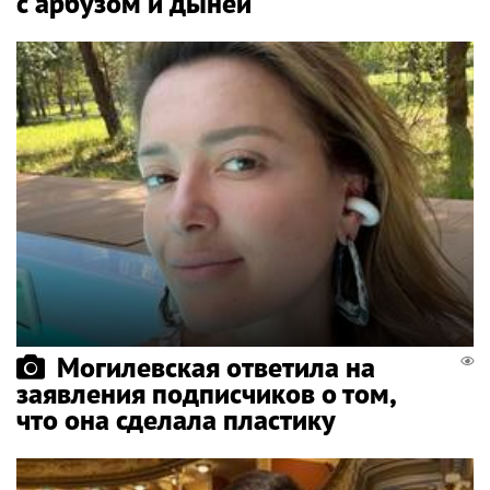
с арбузом и дыней
Могилевская ответила на
заявления подписчиков о том,
что она сделала пластику