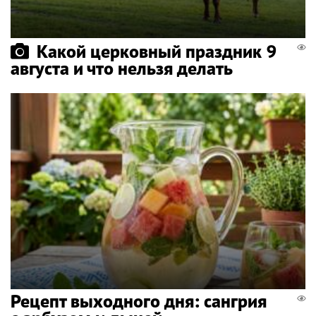
Какой церковный праздник 9
августа и что нельзя делать
Рецепт выходного дня: сангрия