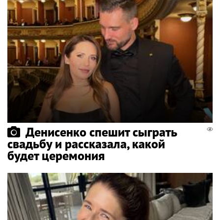
Денисенко спешит сыграть
свадьбу и рассказала, какой
будет церемония