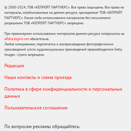
© 2000-2024, ТОВ «КЕПРЕЙТ ПАРТНЕРС». Все права защищены. Все права на
материалы, опубликованные на данном ресурсе, принадлежат ТОВ «КЕПРЕЙТ
ПАРТНЕРС». Какое-либо использование материалов без письменного
разрешения ТОВ «КЕПРЕЙТ ПАРТНЕРС» запрещено.
При правомерном использовании материалов данного ресурса гиперссылка на
afisha.bigmir.net
обязательна.
Любое копирование, перепечатка и воспроизведение фотографических
произведений и/или аудиовизуальных произведений правообладателя Getty
Images - строго запрещено.
Редакция
Наши контакты и схема проезда
Политика в сфере конфиденциальности и персональных
данных
Пользовательское соглашение
По вопросам рекламы обращайтесь: