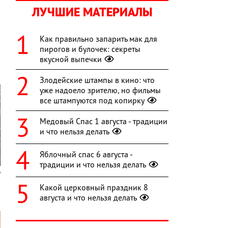
ЛУЧШИЕ МАТЕРИАЛЫ
Как правильно запарить мак для
пирогов и булочек: секреты
вкусной выпечки
Злодейские штампы в кино: что
уже надоело зрителю, но фильмы
все штампуются под копирку
Медовый Спас 1 августа - традиции
и что нельзя делать
Яблочный спас 6 августа -
традиции и что нельзя делать
Какой церковный праздник 8
августа и что нельзя делать