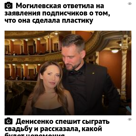
Могилевская ответила на
заявления подписчиков о том,
что она сделала пластику
Денисенко спешит сыграть
свадьбу и рассказала, какой
будет церемония