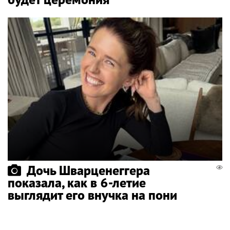
Дочь Шварценеггера
показала, как в 6-летие
выглядит его внучка на пони