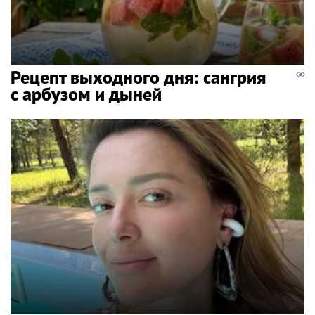
Рецепт выходного дня: сангрия
с арбузом и дыней