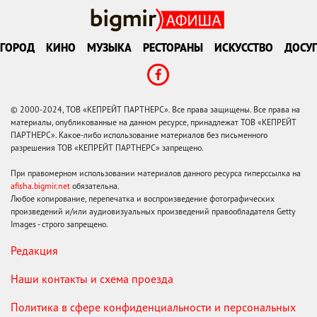
ГОРОД
КИНО
МУЗЫКА
РЕСТОРАНЫ
ИСКУССТВО
ДОСУГ
© 2000-2024, ТОВ «КЕПРЕЙТ ПАРТНЕРС». Все права защищены. Все права на
материалы, опубликованные на данном ресурсе, принадлежат ТОВ «КЕПРЕЙТ
ПАРТНЕРС». Какое-либо использование материалов без письменного
разрешения ТОВ «КЕПРЕЙТ ПАРТНЕРС» запрещено.
При правомерном использовании материалов данного ресурса гиперссылка на
afisha.bigmir.net
обязательна.
Любое копирование, перепечатка и воспроизведение фотографических
произведений и/или аудиовизуальных произведений правообладателя Getty
Images - строго запрещено.
Редакция
Наши контакты и схема проезда
Политика в сфере конфиденциальности и персональных