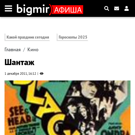
Какой праздник сегодня
Гороскопы 2025
Главная
Кино
Шантаж
1 декабря 2011, 16:12