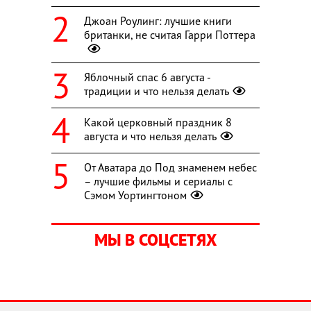
Джоан Роулинг: лучшие книги
британки, не считая Гарри Поттера
Яблочный спас 6 августа -
традиции и что нельзя делать
Какой церковный праздник 8
августа и что нельзя делать
От Аватара до Под знаменем небес
– лучшие фильмы и сериалы с
Сэмом Уортингтоном
МЫ В СОЦСЕТЯХ