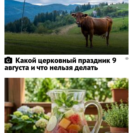
Какой церковный праздник 9
августа и что нельзя делать