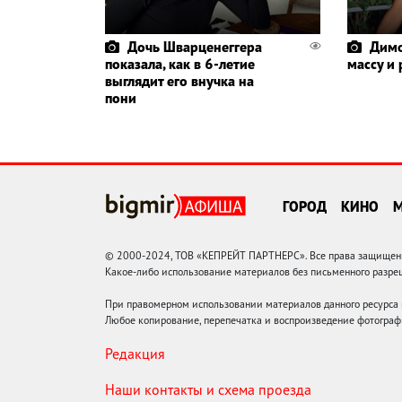
Дочь Шварценеггера
Димо
показала, как в 6-летие
массу и
выглядит его внучка на
пони
ГОРОД
КИНО
© 2000-2024, ТОВ «КЕПРЕЙТ ПАРТНЕРС». Все права защищены.
Какое-либо использование материалов без письменного раз
При правомерном использовании материалов данного ресурса
Любое копирование, перепечатка и воспроизведение фотограф
Редакция
Наши контакты и схема проезда