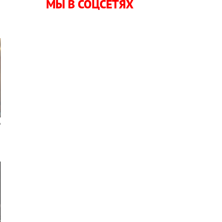
МЫ В СОЦСЕТЯХ