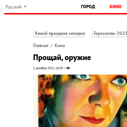
ГОРОД
КИНО
Русский
Какой праздник сегодня
Гороскопы 202
Главная
Кино
Прощай, оружие
1 декабря 2011, 16:09