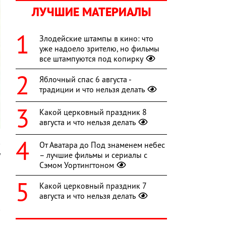
ЛУЧШИЕ МАТЕРИАЛЫ
Злодейские штампы в кино: что
уже надоело зрителю, но фильмы
все штампуются под копирку
Яблочный спас 6 августа -
традиции и что нельзя делать
Какой церковный праздник 8
августа и что нельзя делать
в
От Аватара до Под знаменем небес
у
– лучшие фильмы и сериалы с
Сэмом Уортингтоном
Какой церковный праздник 7
августа и что нельзя делать